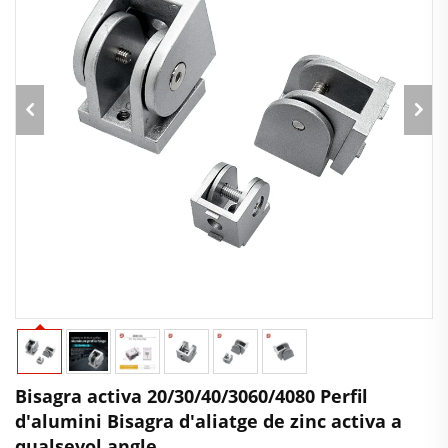
Bisagra activa 20/30/40/3060/4080 Perfil
d'alumini Bisagra d'aliatge de zinc activa a
qualsevol angle