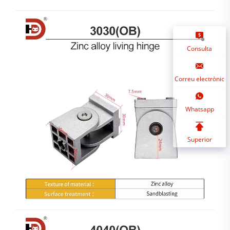
Consulta
Correu electrònic
Whatsapp
Superior