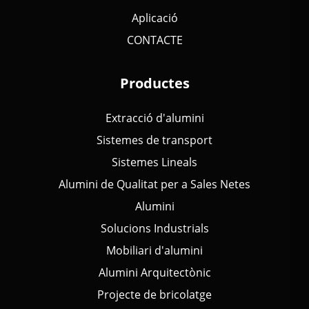
Aplicació
CONTACTE
Productes
Extracció d'alumini
Sistemes de transport
Sistemes Lineals
Alumini de Qualitat per a Sales Netes
Alumini
Solucions Industrials
Mobiliari d'alumini
Alumini Arquitectònic
Projecte de bricolatge