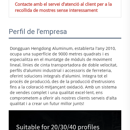
Contacte amb el servei d'atenció al client per a la
recollida de mostres sense interessament
Perfil de l'empresa
Dongguan Hengdong Aluminum, establerta l'any 2010, 
ocupa una superfície de 9000 metres quadrats i es 
especialitza en el muntatge de mòduls de moviment 
lineal, línies de cinta transportadora de doble velocitat, 
perfils d'alumini industrial i accessoris de ferreteria, 
oferint solucions integrals d'alumini. Integra tot el 
procés de producció, des de la producció d'extrusions 
fins a la coloració mitjançant oxidació. Amb un sistema 
de vendes complet i una qualitat excel·lent, ens 
comprometem a oferir als nostres clients serveis d'alta 
qualitat i a crear un futur millor junts! 