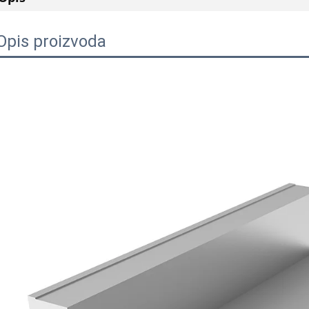
Opis proizvoda