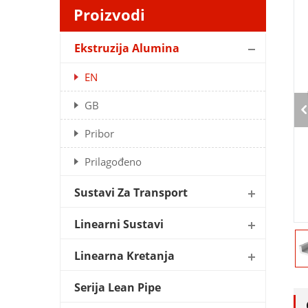
Proizvodi
Ekstruzija Alumina
EN
GB
Pribor
Prilagođeno
Sustavi Za Transport
Linearni Sustavi
Linearna Kretanja
Serija Lean Pipe