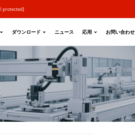
l protected]
ダウンロード
ニュース
応用
お問い合わせ
ー