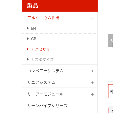
製品
アルミニウム押出
EN
GB
アクセサリー
カスタマイズ
コンベアーシステム
リニアシステム
リニアーモジュール
リーンパイプシリーズ