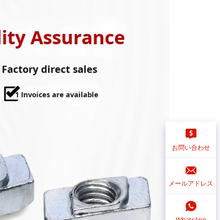
お問い合わせ
メールアドレス
WhatsApp