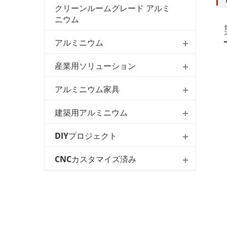
クリーンルームグレード アルミ
ニウム
アルミニウム
産業用ソリューション
アルミニウム家具
建築用アルミニウム
DIYプロジェクト
CNCカスタマイズ済み