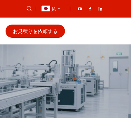
JA
お見積りを依頼する