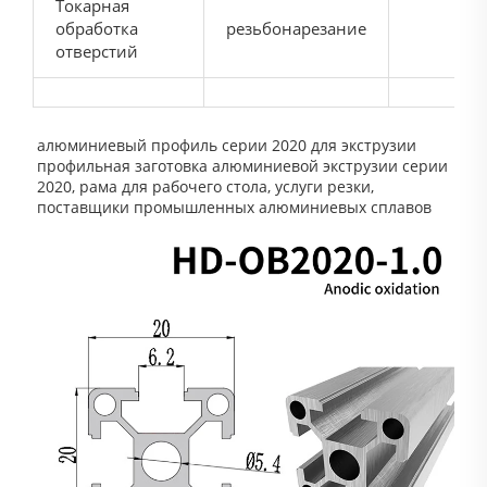
Токарная
обработка
резьбонарезание
отверстий
алюминиевый профиль серии 2020 для экструзии
профильная заготовка алюминиевой экструзии серии
2020, рама для рабочего стола, услуги резки,
поставщики промышленных алюминиевых сплавов