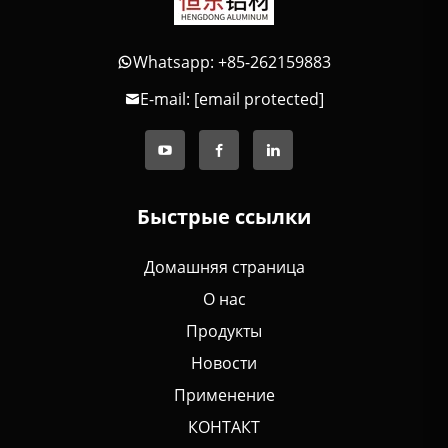
Whatsapp: +85-262159883
E-mail:
[email protected]
Быстрые ссылки
Домашняя страница
О нас
Продукты
Новости
Применение
КОНТАКТ