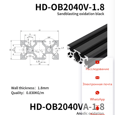
Расследование
Электронная почта
WhatsApp
Вершина