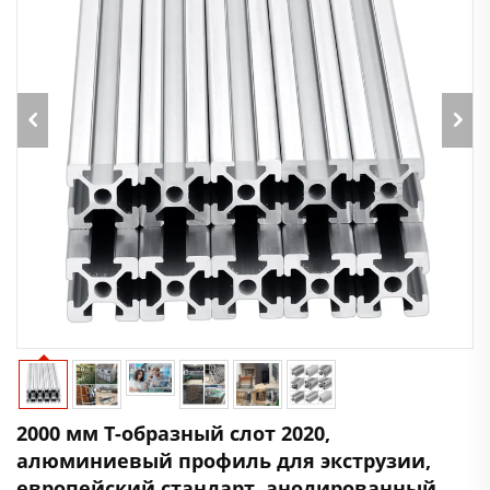
2000 мм Т-образный слот 2020,
алюминиевый профиль для экструзии,
европейский стандарт, анодированный