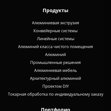
Продукты
Алюминиевая экструзия
Конвейерные системы
Линейные системы
Алюминий класса чистого помещения
Алюминий
Промышленные решения
Алюминиевая мебель
Архитектурный алюминий
Проектом DIY
Токарная обработка по индивидуальному заказу
Портфолио