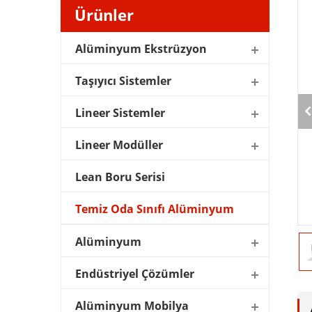
Ürünler
Alüminyum Ekstrüzyon
Taşıyıcı Sistemler
Lineer Sistemler
Lineer Modüller
Lean Boru Serisi
Temiz Oda Sınıfı Alüminyum
Alüminyum
Endüstriyel Çözümler
Alüminyum Mobilya