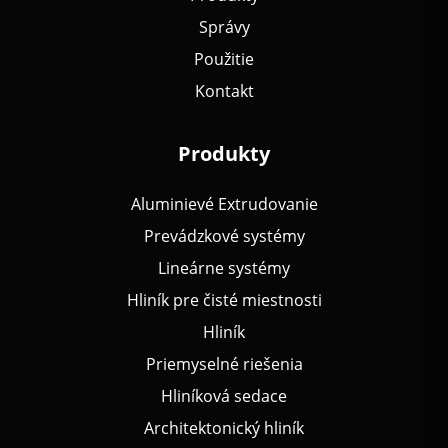
Správy
Použitie
Kontakt
Produkty
Aluminievé Extrudovanie
Prevádzkové systémy
Lineárne systémy
Hliník pre čisté miestnosti
Hliník
Priemyselné riešenia
Hliníková sedace
Architektonický hliník