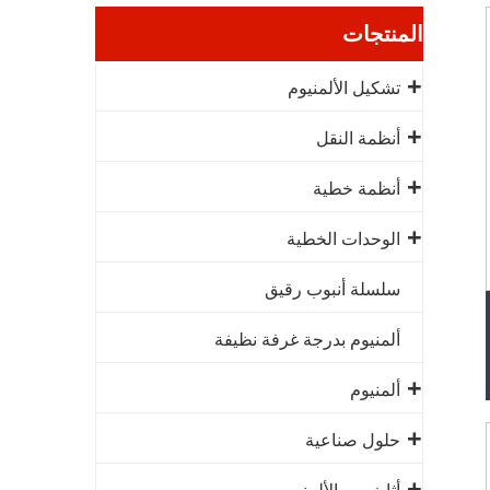
المنتجات
تشكيل الألمنيوم
أنظمة النقل
أنظمة خطية
الوحدات الخطية
سلسلة أنبوب رقيق
ألمنيوم بدرجة غرفة نظيفة
ألمنيوم
حلول صناعية