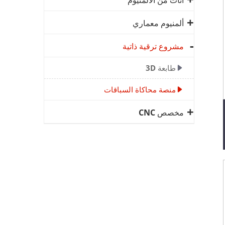
أثاث من الألمنيوم
ألمنيوم معماري
مشروع ترقية ذاتية
طابعة 3D
منصة محاكاة السباقات
مخصص CNC