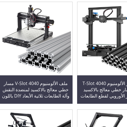
ملف تعزيز الألومنيوم T-Slot 4040
ملف الألومنيوم V-Slot 4040 مسار
 مسار خطي معالج بالاكسيد
خطي معالج بالاكسيد لمنضدة النقش
 الأوروبي لقطع الطابعات
وآلة الطابعات ثلاثية الأبعاد DIY باللون
ثلاثية الأبعاد وقطع CNC DIY باللون
الأسود
الأسود