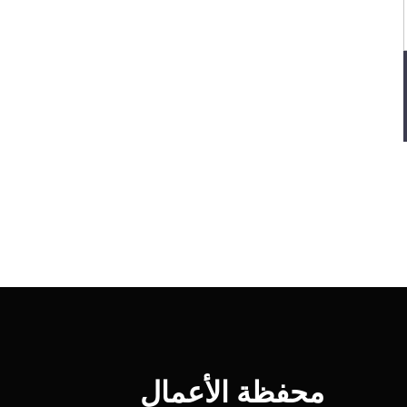
محفظة الأعمال