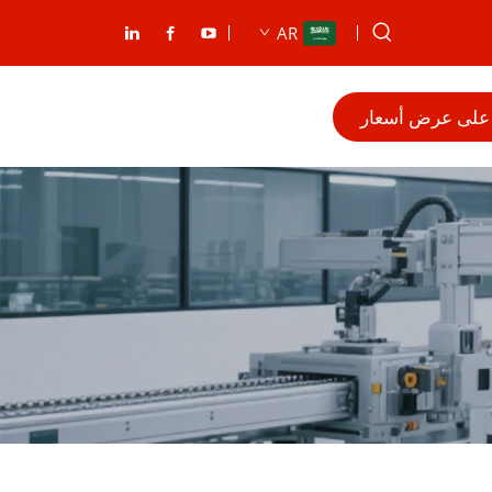
AR
على عرض أسعار