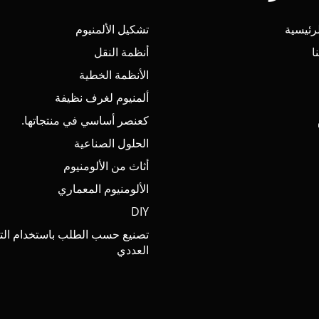
رئيسية
تشكيل الألمنيوم
ا
أنظمة النقل
الأنظمة الخطية
ألمنيوم لغرف نظيفة
كعنصر أساسي في منتجاتها.
الحلول الصناعية
أثاث من الألومنيوم
الألومنيوم المعماري
DIY
تصنيع حسب الطلب باستخدام الت
العددي