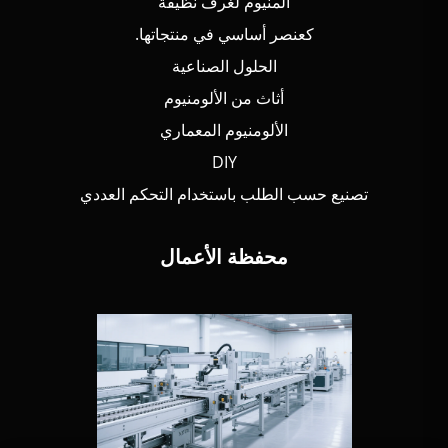
ألمنيوم لغرف نظيفة
كعنصر أساسي في منتجاتها.
الحلول الصناعية
أثاث من الألومنيوم
الألومنيوم المعماري
DIY
تصنيع حسب الطلب باستخدام التحكم العددي
محفظة الأعمال