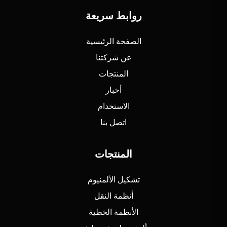
روابط سريعة
الصفحة الرئيسية
عن شركتنا
المنتجات
أخبار
الاستخدام
اتصل بنا
المنتجات
تشكيل الألمنيوم
أنظمة النقل
الأنظمة الخطية