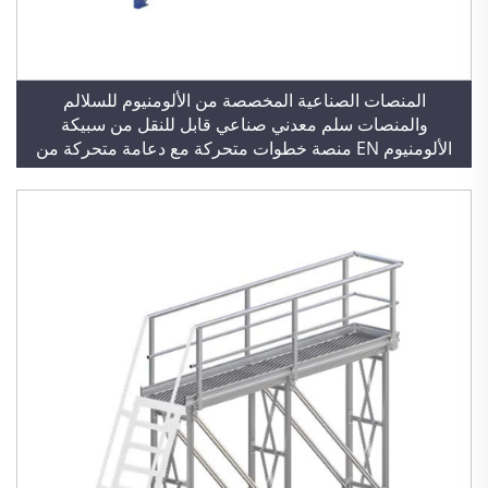
المنصات الصناعية المخصصة من الألومنيوم للسلالم
والمنصات سلم معدني صناعي قابل للنقل من سبيكة
الألومنيوم EN منصة خطوات متحركة مع دعامة متحركة من
الألومنيوم للتسلق