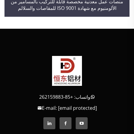
منصات عمل معدنية مخصصة قابلة للتركيب بالمسامير من
الألومنيوم مع شهادة ISO 9001 للمقاصات والسلالم
واتساب: +85-262159883
E-mail:
[email protected]