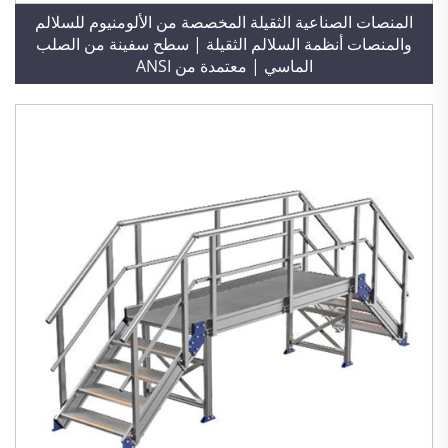
المنصات الصناعية الثقيلة المخصصة من الألومنيوم للسلالم
والمنصات أنظمة السلالم الثقيلة | سطح سفينة من الصلب
الماسي | معتمدة من ANSI