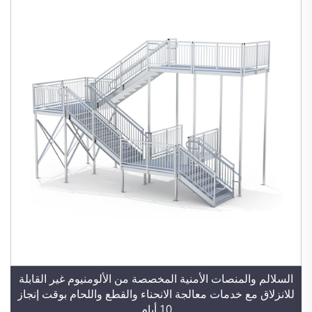
السلالم والمنصات الأمنية المخصصة من الألومنيوم غير القابلة
للانزلاق مع خدمات معالجة الانحناء والقطع واللحام بوقت إنجاز
10 أيام