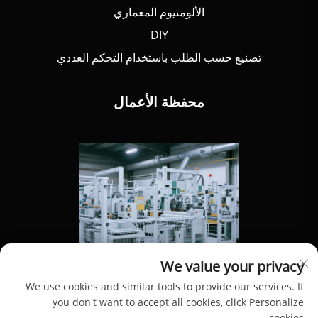
الألومنيوم المعماري
DIY
تصنيع حسب الطلب باستخدام التحكم العددي
محفظة الأعمال
We value your privacy
We use cookies and similar tools to provide our services. If
you don't want to accept all cookies, click Personalize
cookies.