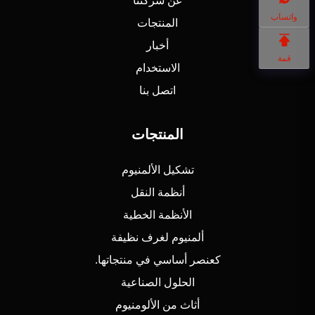
واتساب
المنتجات
أخبار
قمة
الاستخدام
اتصل بنا
المنتجات
تشكيل الألمنيوم
أنظمة النقل
الأنظمة الخطية
ألمنيوم لغرف نظيفة
كعنصر أساسي في منتجاتها.
الحلول الصناعية
أثاث من الألومنيوم