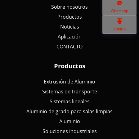
Sobre nosotros
Whatsapp
Productos
Noticias
ARRIBA
Aplicación
CONTACTO
Productos
Extrusión de Aluminio
Sistemas de transporte
Sistemas lineales
Aluminio de grado para salas limpias
Aluminio
Soluciones industriales