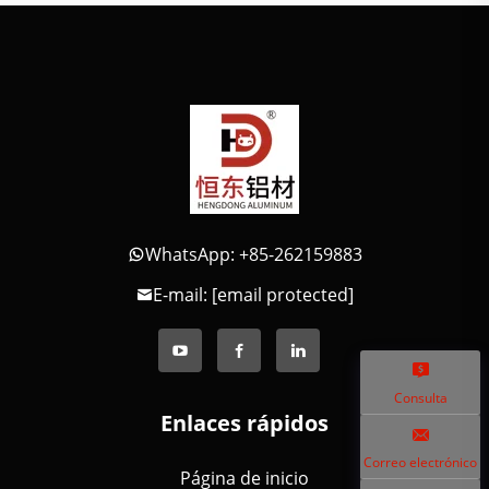
WhatsApp: +85-262159883
E-mail:
[email protected]
Consulta
Enlaces rápidos
Correo electrónico
Página de inicio