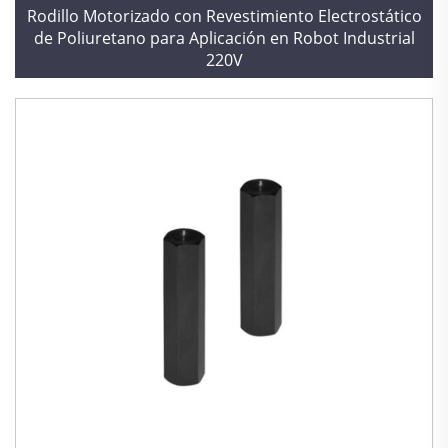
Rodillo Motorizado con Revestimiento Electrostático
de Poliuretano para Aplicación en Robot Industrial
220V