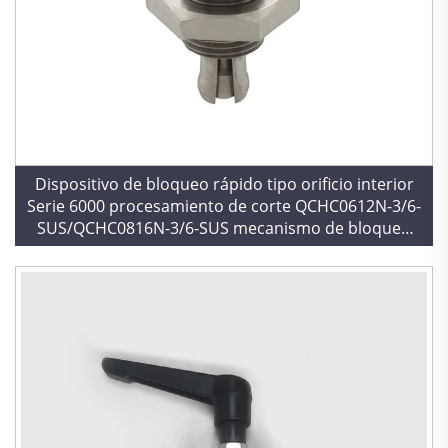
Dispositivo de bloqueo rápido tipo orificio interior
Serie 6000 procesamiento de corte QCHC0612N-3/6-
SUS/QCHC0816N-3/6-SUS mecanismo de bloqueo
rápido