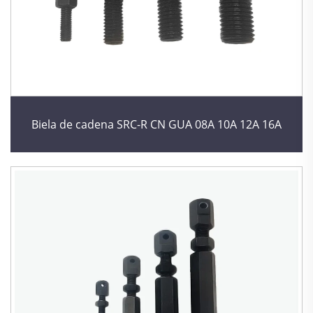
Biela de cadena SRC-R CN GUA 08A 10A 12A 16A