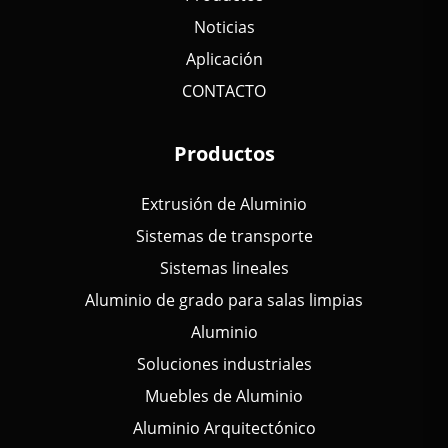
Noticias
Aplicación
CONTACTO
Productos
Extrusión de Aluminio
Sistemas de transporte
Sistemas lineales
Aluminio de grado para salas limpias
Aluminio
Soluciones industriales
Muebles de Aluminio
Aluminio Arquitectónico