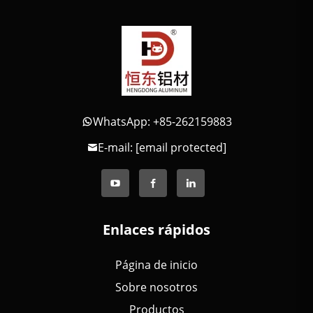
WhatsApp: +85-262159883
E-mail:
[email protected]
Enlaces rápidos
Página de inicio
Sobre nosotros
Productos