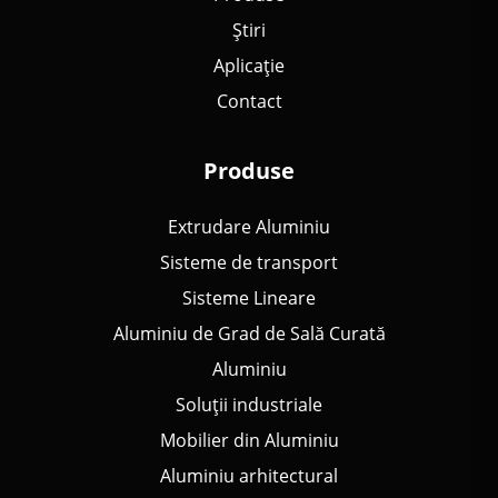
Știri
Aplicație
Contact
Produse
Extrudare Aluminiu
Sisteme de transport
Sisteme Lineare
Aluminiu de Grad de Sală Curată
Aluminiu
Soluții industriale
Mobilier din Aluminiu
Aluminiu arhitectural