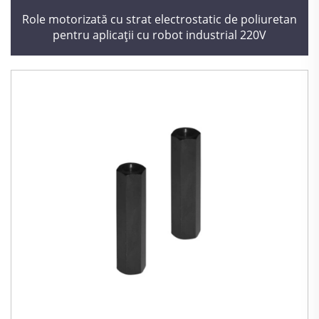
Role motorizată cu strat electrostatic de poliuretan
pentru aplicații cu robot industrial 220V