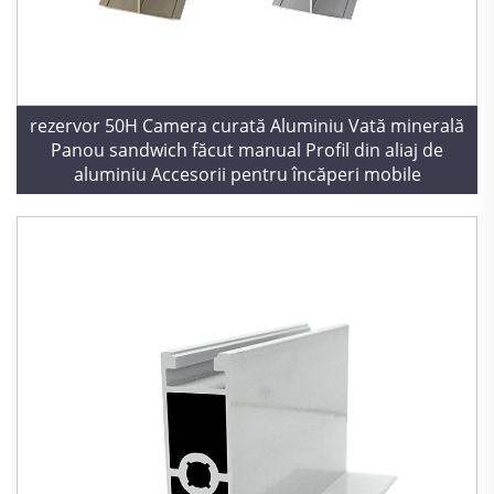
rezervor 50H Camera curată Aluminiu Vată minerală
Panou sandwich făcut manual Profil din aliaj de
aluminiu Accesorii pentru încăperi mobile