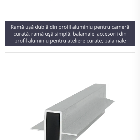
Ramă ușă dublă din profil aluminiu pentru cameră
curată, ramă ușă simplă, balamale, accesorii din
profil aluminiu pentru ateliere curate, balamale