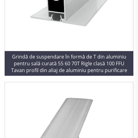
Grindă de suspendare în formă de T din aluminiu
pentru sală curată 55 60 70T Rigle clasă 100 FFU
Tavan profil din aliaj de aluminiu pentru purificare