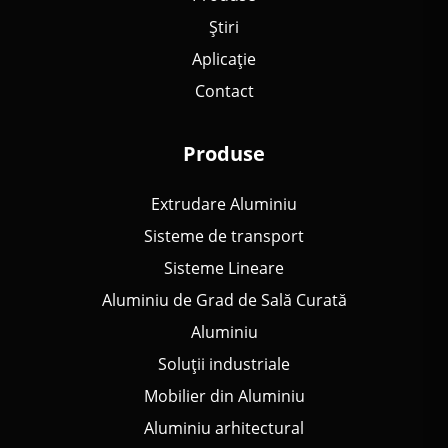
Știri
Aplicație
Contact
Produse
Extrudare Aluminiu
Sisteme de transport
Sisteme Lineare
Aluminiu de Grad de Sală Curată
Aluminiu
Soluții industriale
Mobilier din Aluminiu
Aluminiu arhitectural