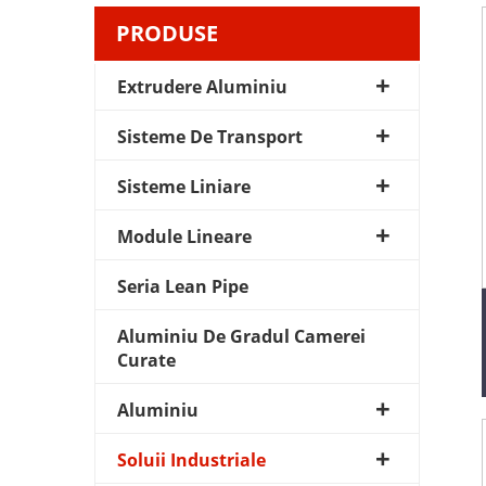
PRODUSE
Extrudere Aluminiu
Sisteme De Transport
Sisteme Liniare
Module Lineare
Seria Lean Pipe
Aluminiu De Gradul Camerei
Curate
Aluminiu
Soluii Industriale