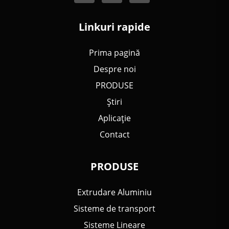
Linkuri rapide
Prima pagină
Despre noi
PRODUSE
Știri
Aplicație
Contact
PRODUSE
Extrudare Aluminiu
Sisteme de transport
Sisteme Lineare