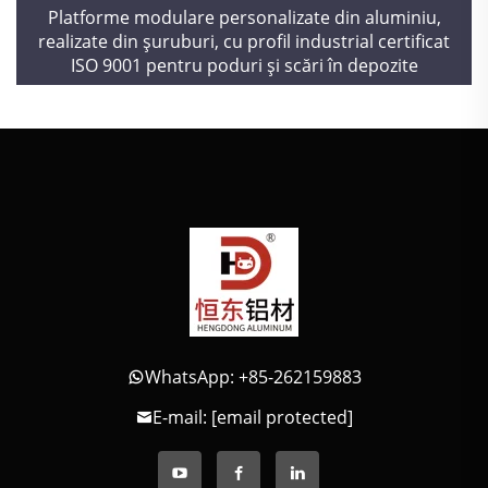
Platforme modulare personalizate din aluminiu,
realizate din șuruburi, cu profil industrial certificat
ISO 9001 pentru poduri și scări în depozite
WhatsApp: +85-262159883
E-mail:
[email protected]