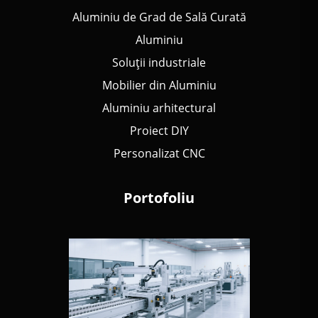
Aluminiu de Grad de Sală Curată
Aluminiu
Soluții industriale
Mobilier din Aluminiu
Aluminiu arhitectural
Proiect DIY
Personalizat CNC
Portofoliu