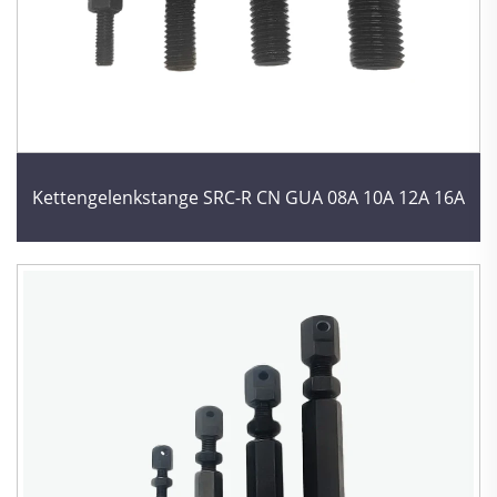
Kettengelenkstange SRC-R CN GUA 08A 10A 12A 16A