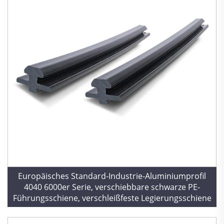
Europäisches Standard-Industrie-Aluminiumprofil
4040 6000er Serie, verschiebbare schwarze PE-
Führungsschiene, verschleißfeste Legierungsschiene