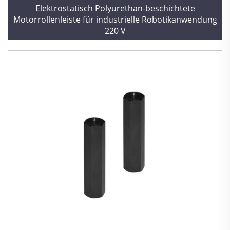
Elektrostatisch Polyurethan-beschichtete
Motorrollenleiste für industrielle Robotikanwendung
220 V