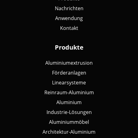
Nachrichten
Anwendung
Kontakt
Produkte
Aluminiumextrusion
Förderanlagen
Linearsysteme
Reinraum-Aluminium
Aluminium
Industrie-Lösungen
Aluminiummöbel
Architektur-Aluminium