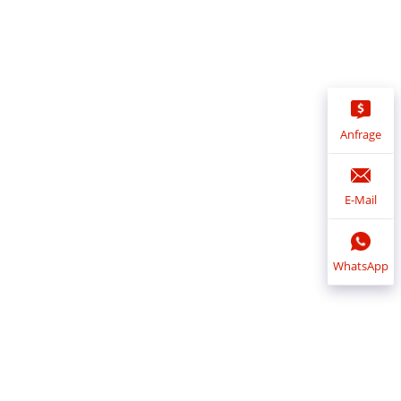
Anfrage
E-Mail
WhatsApp