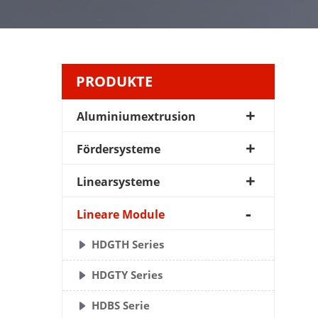
PRODUKTE
Aluminiumextrusion
Fördersysteme
Linearsysteme
Lineare Module
HDGTH Series
HDGTY Series
HDBS Serie