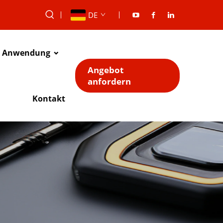
DE
Anwendung
Angebot
anfordern
Kontakt