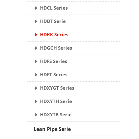
HDCL Series
HDBT Serie
HDKK Series
HDGCH Series
HDFS Series
HDFT Series
HDXYGT Series
HDXYTH Serie
HDXYTB Serie
Lean Pipe Serie