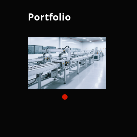
Portfolio