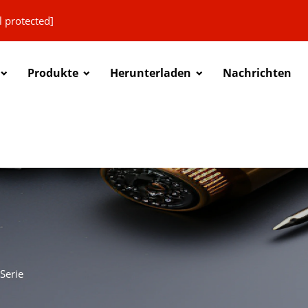
l protected]
Produkte
Herunterladen
Nachrichten
Serie