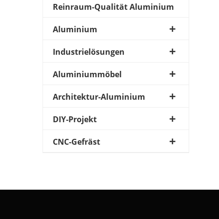
Reinraum-Qualität Aluminium
Aluminium
Industrielösungen
Aluminiummöbel
Architektur-Aluminium
DIY-Projekt
CNC-Gefräst