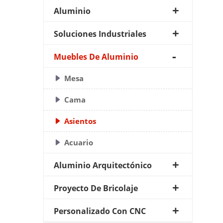
Aluminio
Soluciones Industriales
Muebles De Aluminio
Mesa
Cama
Asientos
Acuario
Aluminio Arquitectónico
Proyecto De Bricolaje
Personalizado Con CNC