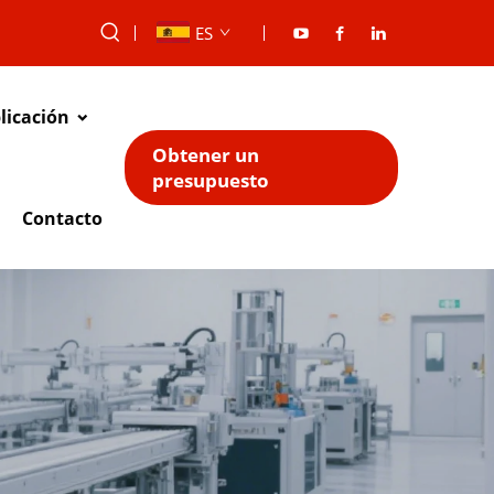
ES
licación
Obtener un
presupuesto
Contacto