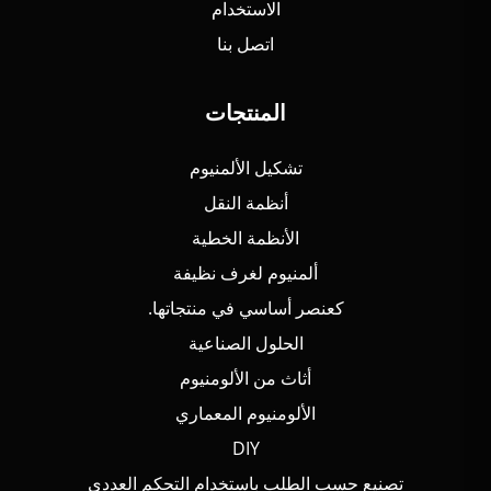
الاستخدام
اتصل بنا
المنتجات
تشكيل الألمنيوم
أنظمة النقل
الأنظمة الخطية
ألمنيوم لغرف نظيفة
كعنصر أساسي في منتجاتها.
الحلول الصناعية
أثاث من الألومنيوم
الألومنيوم المعماري
DIY
تصنيع حسب الطلب باستخدام التحكم العددي