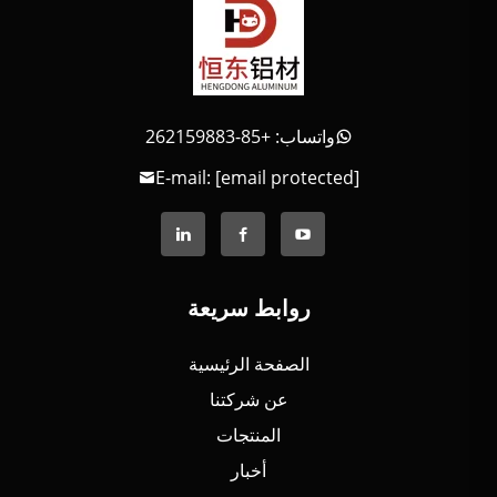
واتساب: +85-262159883
E-mail:
[email protected]
روابط سريعة
الصفحة الرئيسية
عن شركتنا
المنتجات
أخبار