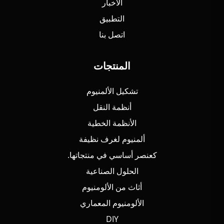
الأخبار
التطبيق
اتصل بنا
المنتجات
تشكيل الألمنيوم
أنظمة النقل
الأنظمة الخطية
ألمنيوم لغرف نظيفة
كعنصر أساسي في منتجاتها.
الحلول الصناعية
أثاث من الألومنيوم
الألومنيوم المعماري
DIY