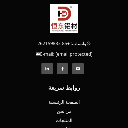
واتساب: +85-262159883
E-mail:
[email protected]
روابط سريعة
الصفحة الرئيسية
من نحن
المنتجات