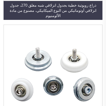
ذراع روبوتية خطية بجدول انزلاقي شبه مغلق 270، جدول
انزلاقي أوتوماتيكي من النوع الميكانيكي، مصنوع من مادة
الألومنيوم