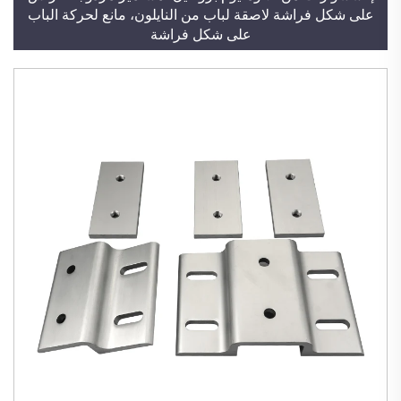
على شكل فراشة لاصقة لباب من النايلون، مانع لحركة الباب
على شكل فراشة