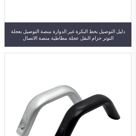
دليل التوصيل بخط البكرة غير الدوارة منصة التوصيل بعجلة
التوتر حزام النقل عجلة مطاطية منصة الاتصال