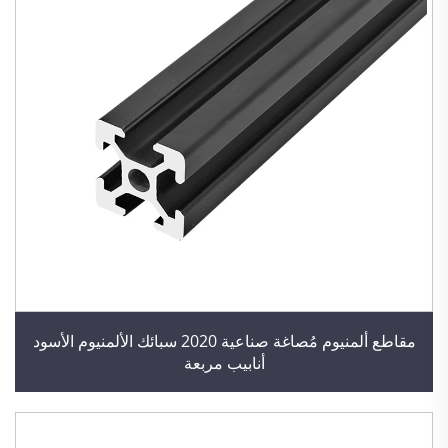
مقاطع ألمنيوم مُصاغة صناعية 2020 سبائك الألمنيوم الأسود
أنابيب مربعة