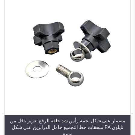
مسمار على شكل نجمة رأس شد حلقة الرفع تعزيز ناقل من
نايلون PA ملحقات خط التجميع حامل الدرابزين على شكل
نجمة