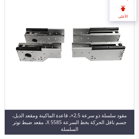
الأعلى
مقود سلسلة ذو سرعة 2.5×، قاعدة الماكينة ومقعد الذيل،
جسم ناقل الحركة بخط السرعة 5585 X، مقعد ضبط توتر
السلسلة