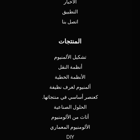
الأخبار
التطبيق
اتصل بنا
المنتجات
تشكيل الألمنيوم
أنظمة النقل
الأنظمة الخطية
ألمنيوم لغرف نظيفة
كعنصر أساسي في منتجاتها.
الحلول الصناعية
أثاث من الألومنيوم
الألومنيوم المعماري
DIY