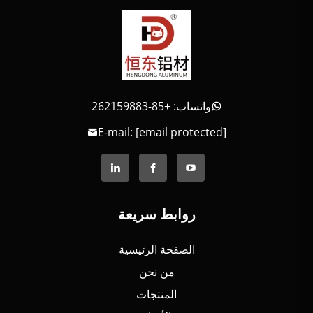
واتساب: +85-262159883
E-mail:
[email protected]
روابط سريعة
الصفحة الرئيسية
من نحن
المنتجات