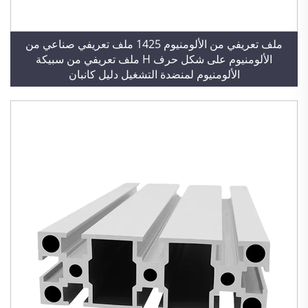
ملف تعريفي من الألومنيوم 1425 ملف تعريفي صناعي من
الألومنيوم على شكل حرف H ملف تعريفي من سبيكة
الألومنيوم لمنضدة التشغيل دليل كانبان