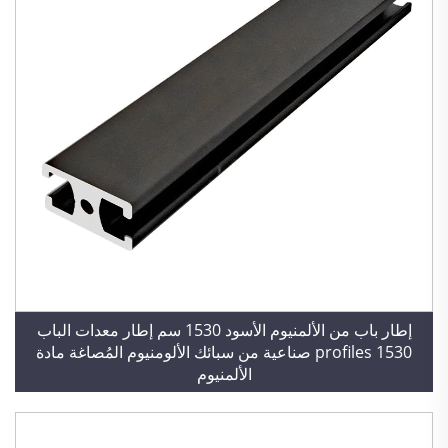
إطار باب من الألمنيوم الأسود 1530 سم إطار معدات الباب
1530 profiles صناعية من سبائك الألومنيوم المُصاغة مادة
الألمنيوم