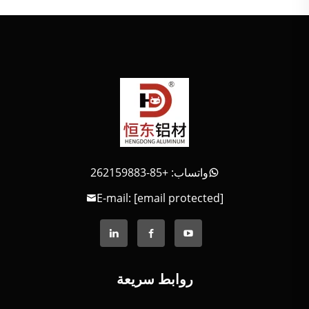
واتساب: +85-262159883
E-mail:
[email protected]
روابط سريعة