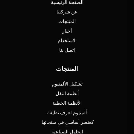
الصفحة الرئيسية
عن شركتنا
المنتجات
أخبار
الاستخدام
اتصل بنا
المنتجات
تشكيل الألمنيوم
أنظمة النقل
الأنظمة الخطية
ألمنيوم لغرف نظيفة
كعنصر أساسي في منتجاتها.
الحلول الصناعية