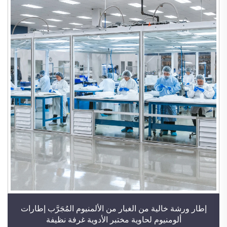
إطار ورشة خالية من الغبار من الألمنيوم المُجَرَّب إطارات
ألومنيوم لحاوية مختبر الأدوية غرفة نظيفة