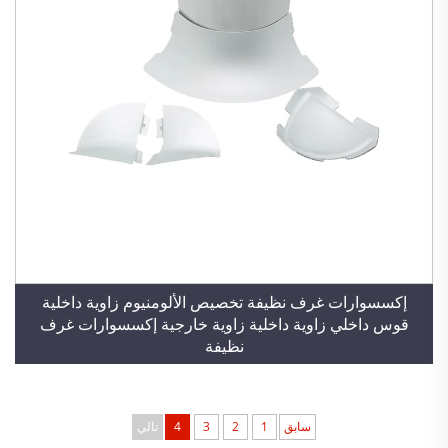
إكسسوارات غرف نظيفة تخصيص الألومنيوم زاوية داخلية
قوس داخلي زاوية داخلية زاوية خارجية إكسسوارات غرف
نظيفة
سابق
1
2
3
4
تالي