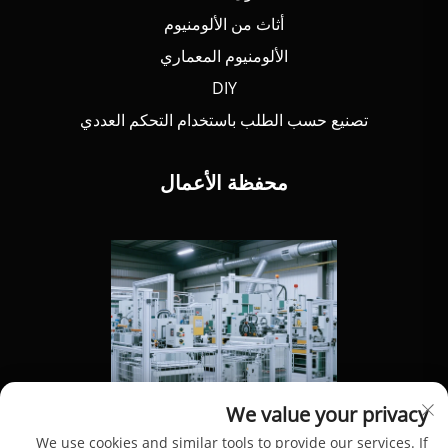
أثاث من الألومنيوم
الألومنيوم المعماري
DIY
تصنيع حسب الطلب باستخدام التحكم العددي
محفظة الأعمال
We value your privacy
We use cookies and similar tools to provide our services. If