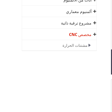
أثاث من الألمنيوم
ألمنيوم معماري
مشروع ترقية ذاتية
مخصص CNC
مشتتات الحرارة