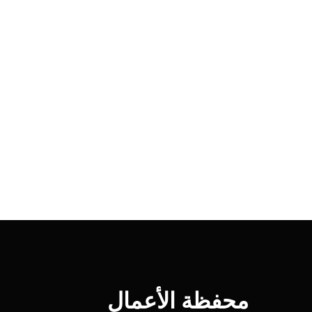
محفظة الأعمال