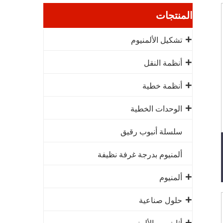
المنتجات
تشكيل الألمنيوم
أنظمة النقل
أنظمة خطية
الوحدات الخطية
سلسلة أنبوب رقيق
ألمنيوم بدرجة غرفة نظيفة
ألمنيوم
حلول صناعية