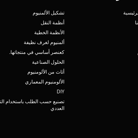
رئيسية
تشكيل الألمنيوم
ا
أنظمة النقل
الأنظمة الخطية
ألمنيوم لغرف نظيفة
كعنصر أساسي في منتجاتها.
الحلول الصناعية
أثاث من الألومنيوم
الألومنيوم المعماري
DIY
تصنيع حسب الطلب باستخدام الت
العددي