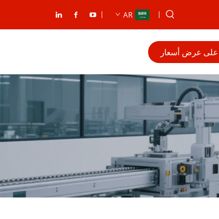
AR
على عرض أسعار