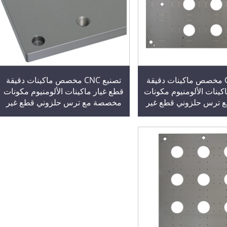
تصنيع CNC مخصص ماكينات دقيقة
تصنيع CNC مخصص ماكينات دقيقة
كينات الألومنيوم مكونات
قطع غيار ماكينات الألومنيوم مكونات
ترس حلزوني قطع غير
مخصصة مع ترس حلزوني قطع غير
قياسية
قياسية