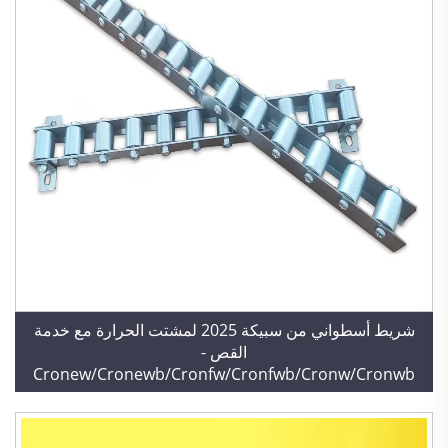
شريط أسطواني من سبيكة 2025 لمشتت الحرارة مع خدمة
القص -
Cronew/Cronewb/Cronfw/Cronfwb/Cronw/Cronwb