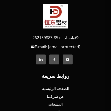
واتساب: +85-262159883
E-mail:
[email protected]
روابط سريعة
الصفحة الرئيسية
عن شركتنا
المنتجات