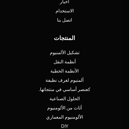
أخبار
الاستخدام
اتصل بنا
المنتجات
تشكيل الألمنيوم
أنظمة النقل
الأنظمة الخطية
ألمنيوم لغرف نظيفة
كعنصر أساسي في منتجاتها.
الحلول الصناعية
أثاث من الألومنيوم
الألومنيوم المعماري
DIY