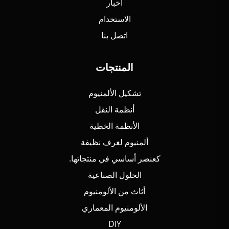
أخبار
الاستخدام
اتصل بنا
المنتجات
تشكيل الألمنيوم
أنظمة النقل
الأنظمة الخطية
ألمنيوم لغرف نظيفة
كعنصر أساسي في منتجاتها.
الحلول الصناعية
أثاث من الألومنيوم
الألومنيوم المعماري
DIY