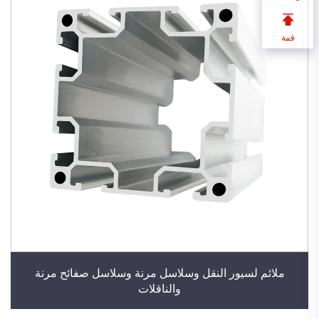
قمة
ملائم لسيور النقل وسلاسل مرنة وسلاسل صفائح مرنة
والناقلات