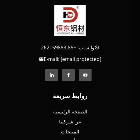
واتساب: +85-262159883
E-mail:
[email protected]
روابط سريعة
الصفحة الرئيسية
عن شركتنا
المنتجات