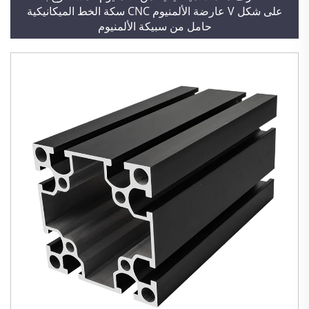
على شكل V عارضة الألمنيوم CNC سكة الخط الميكانيكية
حامل من سبيكة الألمنيوم