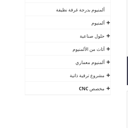
ألمنيوم بدرجة غرفة نظيفة
ألمنيوم
حلول صناعية
أثاث من الألمنيوم
ألمنيوم معماري
مشروع ترقية ذاتية
مخصص CNC