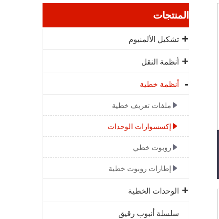
المنتجات
تشكيل الألمنيوم
أنظمة النقل
أنظمة خطية
ملفات تعريف خطية
إكسسوارات الوحدات
روبوت خطي
إطارات روبوت خطية
الوحدات الخطية
سلسلة أنبوب رقيق