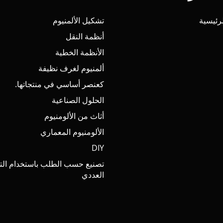
رئيسية
تشكيل الألمنيوم
أنظمة النقل
الأنظمة الخطية
ألمنيوم لغرف نظيفة
كعنصر أساسي في منتجاتها.
الحلول الصناعية
أثاث من الألومنيوم
الألومنيوم المعماري
DIY
تصنيع حسب الطلب باستخدام الت
العددي