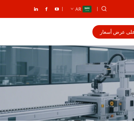
AR
لى عرض أسعار