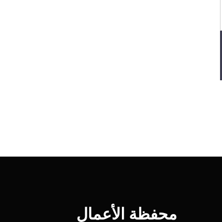
محفظة الأعمال