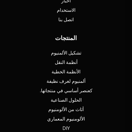
أخبار
الاستخدام
اتصل بنا
المنتجات
تشكيل الألمنيوم
أنظمة النقل
الأنظمة الخطية
ألمنيوم لغرف نظيفة
كعنصر أساسي في منتجاتها.
الحلول الصناعية
أثاث من الألومنيوم
الألومنيوم المعماري
DIY