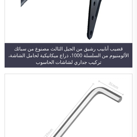
قضيب أنابيب رشيق من الجيل الثالث مصنوع من سبائك
الألومنيوم من السلسلة 1000، ذراع ميكانيكية لحامل الشاشة،
تركيب جداري لشاشات الحاسوب