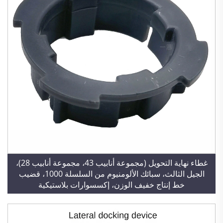
غطاء نهاية التحويل (مجموعة أنابيب 43، مجموعة أنابيب 28)،
الجيل الثالث، سبائك الألومنيوم من السلسلة 1000، قضيب
خط إنتاج خفيف الوزن، إكسسوارات بلاستيكية