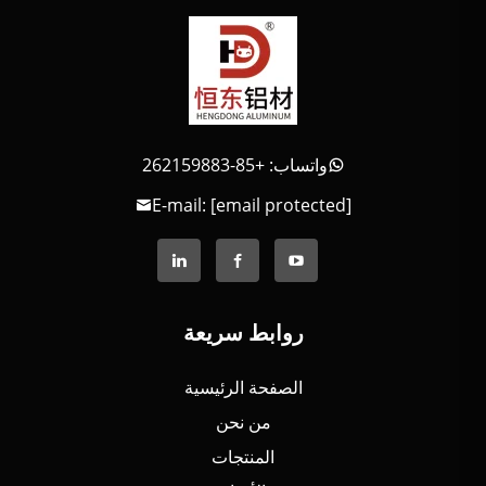
واتساب: +85-262159883
E-mail:
[email protected]
روابط سريعة
الصفحة الرئيسية
من نحن
المنتجات