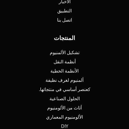
الأخبار
التطبيق
اتصل بنا
المنتجات
تشكيل الألمنيوم
أنظمة النقل
الأنظمة الخطية
ألمنيوم لغرف نظيفة
كعنصر أساسي في منتجاتها.
الحلول الصناعية
أثاث من الألومنيوم
الألومنيوم المعماري
DIY