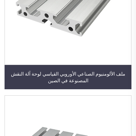
ملف الألومنيوم الصناعي الأوروبي القياسي لوحة آلة النقش
المصنوعة في الصين