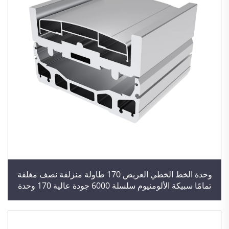
وحدة الخط الخطي العريض 170 طاولة منزلقة نصف مغلقة
تمامًا سبيكة الألومنيوم سلسلة 6000 جودة عالية 170 وحدة