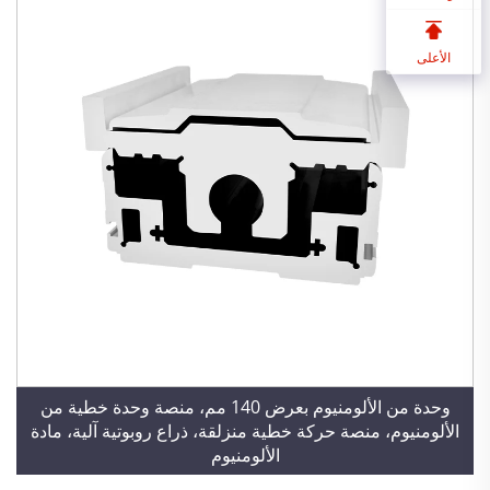
الأعلى
وحدة من الألومنيوم بعرض 140 مم، منصة وحدة خطية من
الألومنيوم، منصة حركة خطية منزلقة، ذراع روبوتية آلية، مادة
الألومنيوم