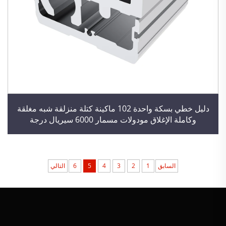
دليل خطي بسكة واحدة 102 ماكينة كتلة منزلقة شبه مغلقة
وكاملة الإغلاق مودولات مسمار 6000 سيريال درجة
السابق
1
2
3
4
5
6
التالي