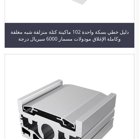
دليل خطي بسكة واحدة 102 ماكينة كتلة منزلقة شبه مغلقة
وكاملة الإغلاق مودولات مسمار 6000 سيريال درجة