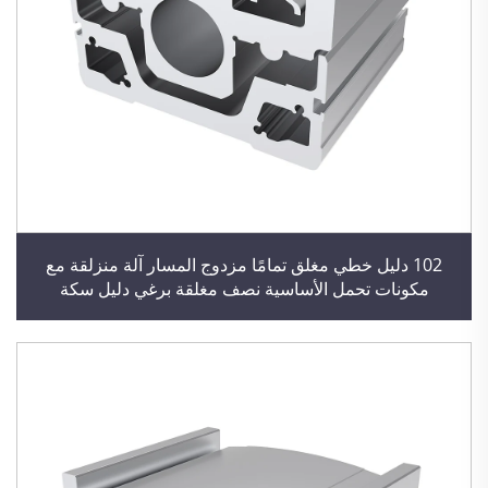
102 دليل خطي مغلق تمامًا مزدوج المسار آلة منزلقة مع
مكونات تحمل الأساسية نصف مغلقة برغي دليل سكة