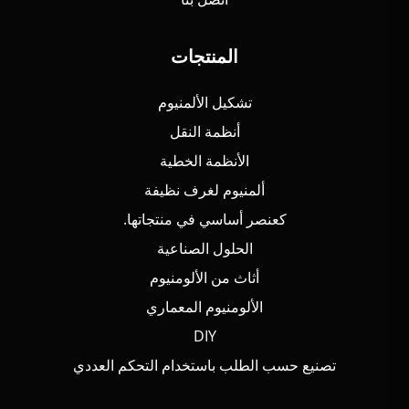
المنتجات
تشكيل الألمنيوم
أنظمة النقل
الأنظمة الخطية
ألمنيوم لغرف نظيفة
كعنصر أساسي في منتجاتها.
الحلول الصناعية
أثاث من الألومنيوم
الألومنيوم المعماري
DIY
تصنيع حسب الطلب باستخدام التحكم العددي