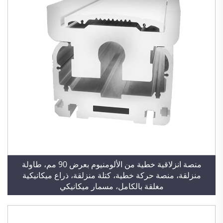
منصة انزلاقية خطية من الألومنيوم بعرض 90 مم، طاولة
منزلقة، منصة حركة خطية، كتلة منزلقة، ذراع ميكانيكية
مغلقة بالكامل، مسمار ميكانيكي