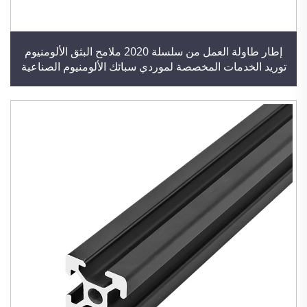
إطار طاولة العمل من سلسلة 2020 ملامح البثق الألومنيوم
توريد الخدمات المخصصة لموردي سبائك الألومنيوم الصناعية