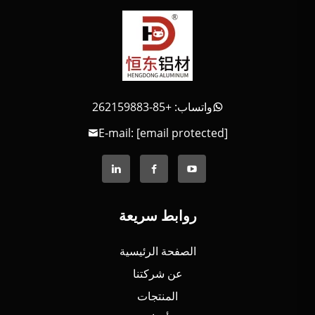
واتساب: +85-262159883
E-mail:
[email protected]
روابط سريعة
الصفحة الرئيسية
عن شركتنا
المنتجات