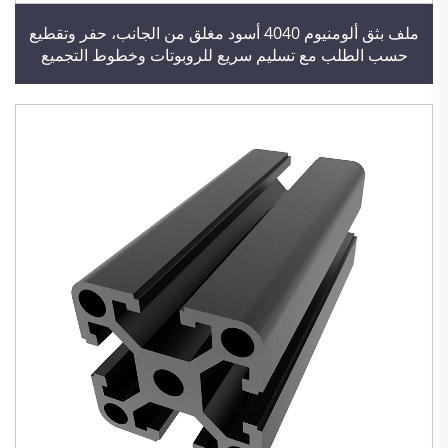
ملف بثق ألومنيوم 4040 أسود مغلق من الجانب، حفر وتقطيع
حسب الطلب مع تسليم سريع للروبوتات وخطوط التجميع