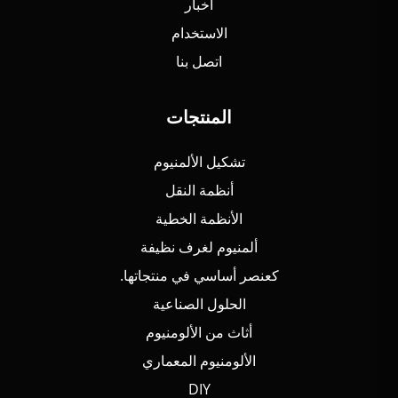
أخبار
الاستخدام
اتصل بنا
المنتجات
تشكيل الألمنيوم
أنظمة النقل
الأنظمة الخطية
ألمنيوم لغرف نظيفة
كعنصر أساسي في منتجاتها.
الحلول الصناعية
أثاث من الألومنيوم
الألومنيوم المعماري
DIY