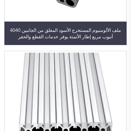
ملف الألومنيوم المستخرج الأسود المغلق من الجانبين 4040
أنبوب مربع إطار الأتمتة يوفر خدمات القطع والحفر