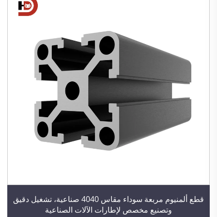
قطع ألمنيوم مربعة سوداء مقاس 4040 صناعية، تشغيل دقيق
وتصنيع مخصص لإطارات الآلات الصناعية