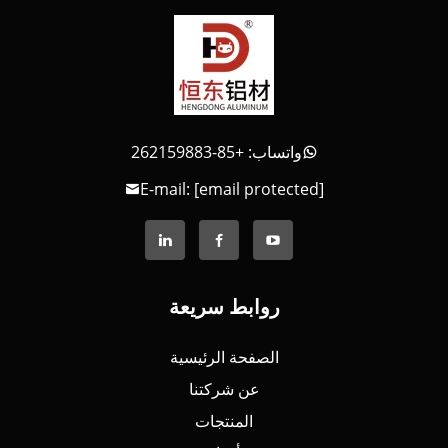
واتساب: +85-262159883
E-mail:
[email protected]
روابط سريعة
الصفحة الرئيسية
عن شركتنا
المنتجات