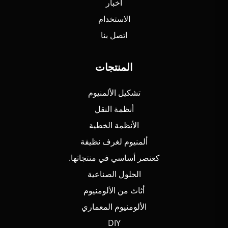
أخبار
الاستخدام
اتصل بنا
المنتجات
تشكيل الألمنيوم
أنظمة النقل
الأنظمة الخطية
ألمنيوم لغرف نظيفة
كعنصر أساسي في منتجاتها.
الحلول الصناعية
أثاث من الألومنيوم
الألومنيوم المعماري
DIY