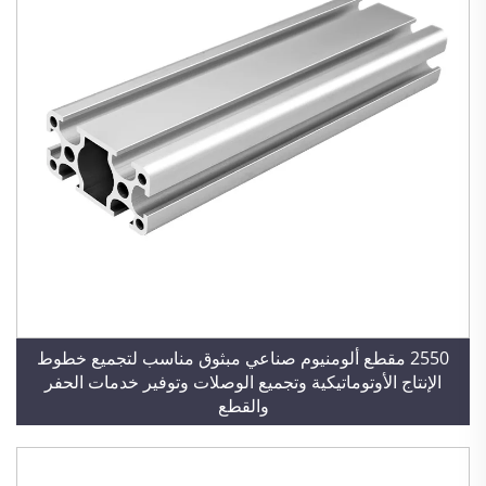
2550 مقطع ألومنيوم صناعي مبثوق مناسب لتجميع خطوط
الإنتاج الأوتوماتيكية وتجميع الوصلات وتوفير خدمات الحفر
والقطع