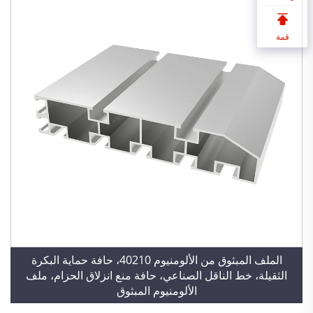
قمة
الملف المبثوق من الألومنيوم 40210، حافة حماية البكرة
الثقيلة، خط الناقل الصناعي، حافة منع انزلاق الحزام، ملف
الألومنيوم المبثوق