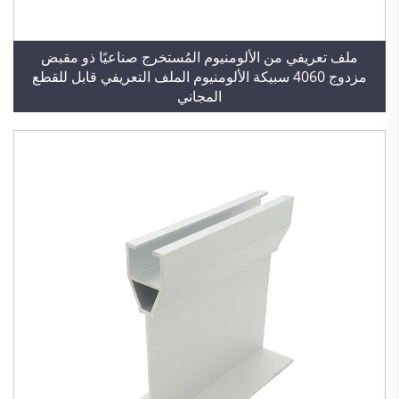
ملف تعريفي من الألومنيوم المُستخرج صناعيًا ذو مقبض
مزدوج 4060 سبيكة الألومنيوم الملف التعريفي قابل للقطع
المجاني