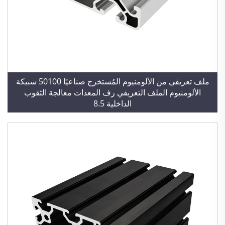
ملف تعريفي من الألومنيوم المُستخرج صناعيًا 50100 سبيكة
الألومنيوم الملف التعريفي رف المعدات معالجة الثقوب
الداخلية 8.5