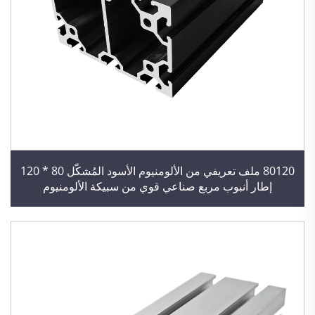
80120 ملف تعريفي من الألومنيوم الأسود المُشكَّل 80 * 120
إطار أنبوب مربع صناعي قوي من سبيكة الألومنيوم