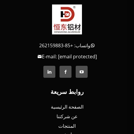
واتساب: +85-262159883
E-mail:
[email protected]
روابط سريعة
الصفحة الرئيسية
عن شركتنا
المنتجات