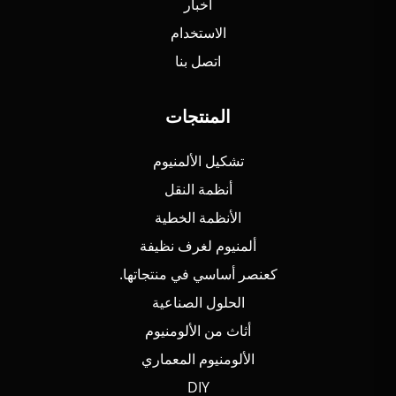
أخبار
الاستخدام
اتصل بنا
المنتجات
تشكيل الألمنيوم
أنظمة النقل
الأنظمة الخطية
ألمنيوم لغرف نظيفة
كعنصر أساسي في منتجاتها.
الحلول الصناعية
أثاث من الألومنيوم
الألومنيوم المعماري
DIY