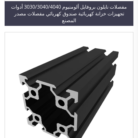
مفصلات نايلون بروفايل ألومنيوم 3030/3040/4040 أدوات
تجهيزات خزانة كهربائية صندوق كهربائي مفصلات مصدر
المصنع