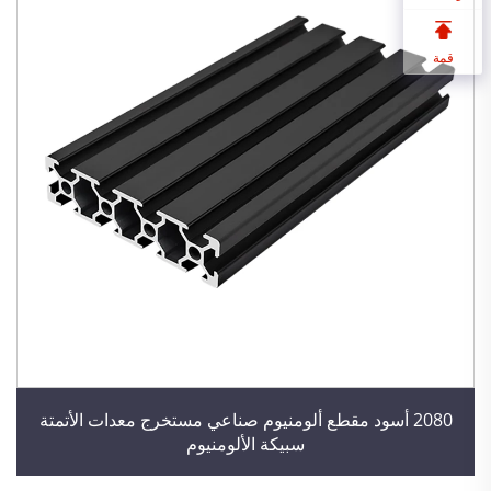
قمة
2080 أسود مقطع ألومنيوم صناعي مستخرج معدات الأتمتة
سبيكة الألومنيوم