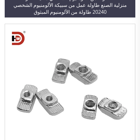
منزلية الصنع طاولة عمل من سبيكة الألومنيوم الشخصي
20240 طاولة من الألومنيوم المبثوق