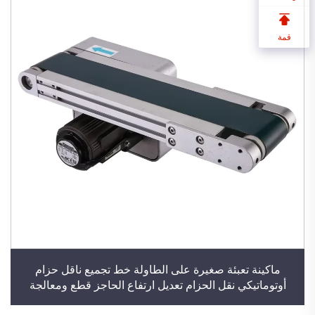
قمة
ماكينة تعبئة صغيرة على الطاولة خط تجميع ناقل حزام
أوتوماتيكي نقل الحزام تعديل ارتفاع الحاجز قطع ومعالجة