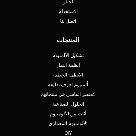
أخبار
الاستخدام
اتصل بنا
المنتجات
تشكيل الألمنيوم
أنظمة النقل
الأنظمة الخطية
ألمنيوم لغرف نظيفة
كعنصر أساسي في منتجاتها.
الحلول الصناعية
أثاث من الألومنيوم
الألومنيوم المعماري
DIY