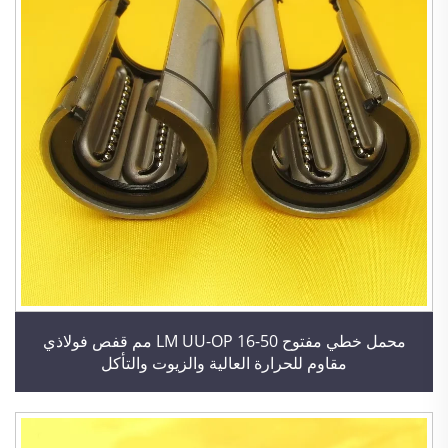
محمل خطي مفتوح LM UU-OP 16-50 مم قفص فولاذي
مقاوم للحرارة العالية والزيوت والتأكل