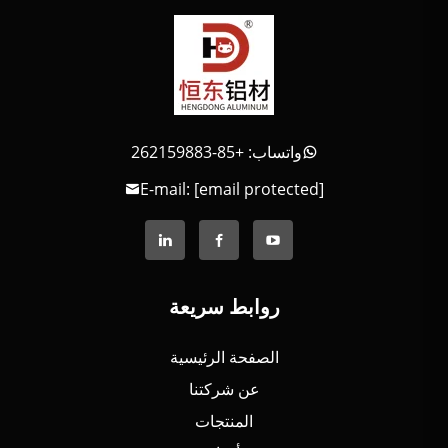
واتساب: +85-262159883
E-mail:
[email protected]
روابط سريعة
الصفحة الرئيسية
عن شركتنا
المنتجات