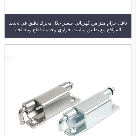
ناقل حزام متزامن كهربائي صغير جدًا، محرك دقيق في تحديد
المواقع مع تطبيق مشتت حراري وخدمة قطع ومعالجة