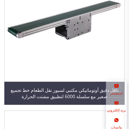
ناقل دقيق أوتوماتيكي مكتبي لسيور نقل الطعام خط تجميع
استفسار
صغير مع سلسلة 6000 لتطبيق مشتت الحرارة
بريد إلكتروني
واتساب