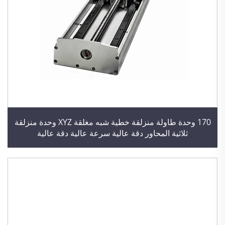
170 وحدة طاولة منزلقة خطية شبه مغلقة XYZ وحدة منزلقة
ثلاثية المحاور دقة عالية سرعة عالية دقة عالية