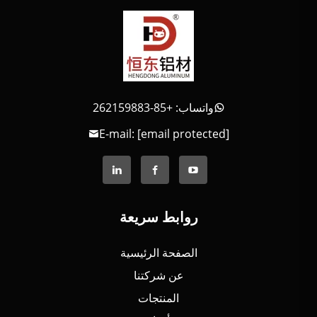
واتساب: +85-262159883
E-mail:
[email protected]
روابط سريعة
الصفحة الرئيسية
عن شركتنا
المنتجات