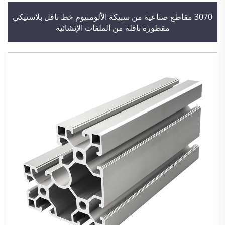
3070 مقاطع صناعية من سبيكة الألومنيوم خط ناقل بلاستيكي
مقطورة ناقلة من الملفات الإنشائية