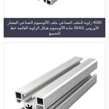
4080 زاوية الملف الصناعي ملف الألومنيوم الصناعي المعيار
الأوروبي 8840L مادة الألومنيوم هيكل الزاوية القائمة خط
التجميع