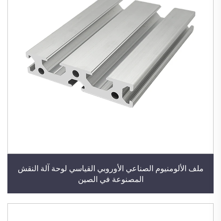
ملف الألومنيوم الصناعي الأوروبي القياسي لوحة آلة النقش
المصنوعة في الصين