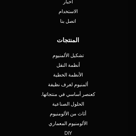
أخبار
الاستخدام
اتصل بنا
المنتجات
تشكيل الألمنيوم
أنظمة النقل
الأنظمة الخطية
ألمنيوم لغرف نظيفة
كعنصر أساسي في منتجاتها.
الحلول الصناعية
أثاث من الألومنيوم
الألومنيوم المعماري
DIY