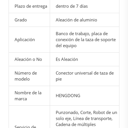
Plazo de entrega
dentro de 7 días
Grado
Aleación de aluminio
Banco de trabajo, placa de
Aplicación
conexión de la taza de soporte
del equipo
Aleación o No
Es Aleación
Número de
Conector universal de taza de
modelo
pie
Nombre de la
HENGDONG
marca
Punzonado, Corte, Robot de un
solo eje, Línea de transporte,
Cadena de múltiples
Servicio de