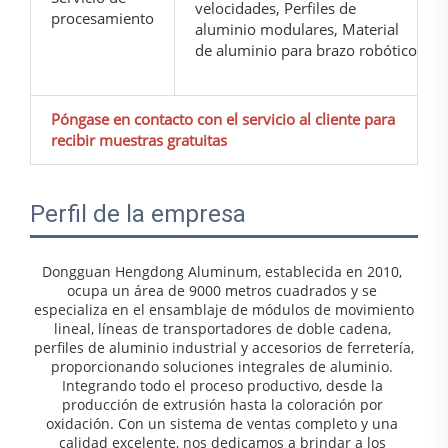
velocidades, Perfiles de
procesamiento
aluminio modulares, Material
de aluminio para brazo robótico
Póngase en contacto con el servicio al cliente para
recibir muestras gratuitas
Perfil de la empresa
Dongguan Hengdong Aluminum, establecida en 2010, 
ocupa un área de 9000 metros cuadrados y se 
especializa en el ensamblaje de módulos de movimiento 
lineal, líneas de transportadores de doble cadena, 
perfiles de aluminio industrial y accesorios de ferretería, 
proporcionando soluciones integrales de aluminio. 
Integrando todo el proceso productivo, desde la 
producción de extrusión hasta la coloración por 
oxidación. Con un sistema de ventas completo y una 
calidad excelente, nos dedicamos a brindar a los 