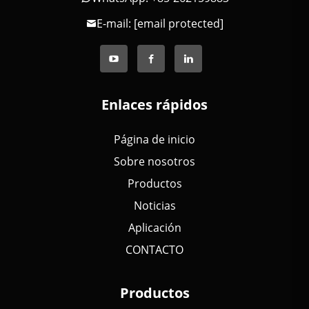
E-mail:
[email protected]
Enlaces rápidos
Página de inicio
Sobre nosotros
Productos
Noticias
Aplicación
CONTACTO
Productos