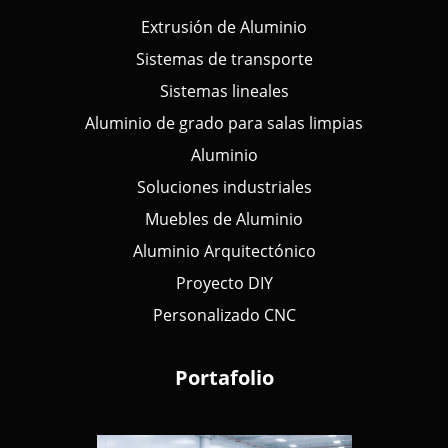
Extrusión de Aluminio
Sistemas de transporte
Sistemas lineales
Aluminio de grado para salas limpias
Aluminio
Soluciones industriales
Muebles de Aluminio
Aluminio Arquitectónico
Proyecto DIY
Personalizado CNC
Portafolio