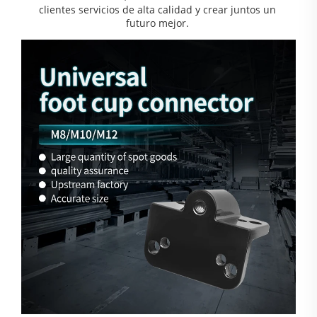
clientes servicios de alta calidad y crear juntos un 
futuro mejor. 