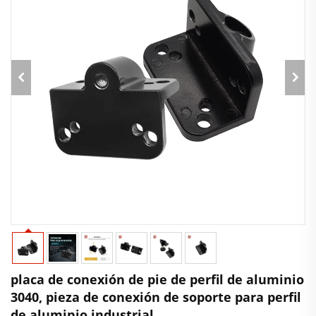
placa de conexión de pie de perfil de aluminio
3040, pieza de conexión de soporte para perfil
de aluminio industrial