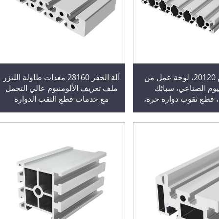
آلة النقش 20120، لوحة عمل من
آلة الحفر 28160 معدات طاولة الليزر
نيوم الصناعي، سبائك
ملف تعريف الألومنيوم عالي التحمل
م، قطع ثقوب دوارة حرة،
مع خدمات قطع الثقب الدوارة
نوعة في الصين