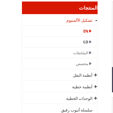
المنتجات
تشكيل الألمنيوم
EN
GB
الملحقات
مخصص
أنظمة النقل
أنظمة خطية
الوحدات الخطية
سلسلة أنبوب رقيق