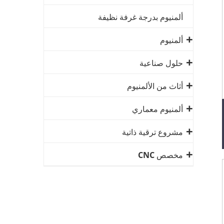
ألمنيوم بدرجة غرفة نظيفة
ألمنيوم
حلول صناعية
أثاث من الألمنيوم
ألمنيوم معماري
مشروع ترقية ذاتية
مخصص CNC