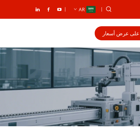
AR
على عرض أسعار