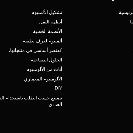
رئيسية
تشكيل الألمنيوم
ا
أنظمة النقل
الأنظمة الخطية
ألمنيوم لغرف نظيفة
كعنصر أساسي في منتجاتها.
الحلول الصناعية
أثاث من الألومنيوم
الألومنيوم المعماري
DIY
تصنيع حسب الطلب باستخدام الت
العددي