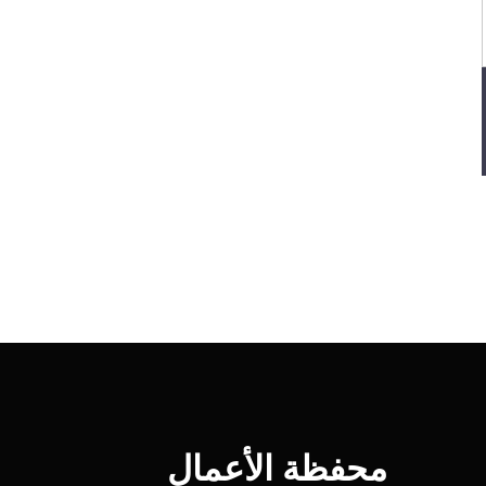
محفظة الأعمال