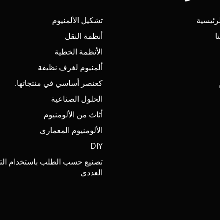
رئيسية
تشكيل الألمنيوم
ا
أنظمة النقل
الأنظمة الخطية
ألمنيوم لغرف نظيفة
كعنصر أساسي في منتجاتها.
الحلول الصناعية
أثاث من الألومنيوم
الألومنيوم المعماري
DIY
تصنيع حسب الطلب باستخدام الت
العددي