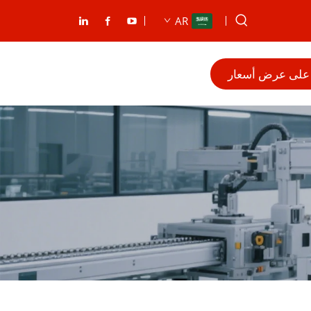
AR
على عرض أسعار