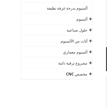
ألمنيوم بدرجة غرفة نظيفة
ألمنيوم
حلول صناعية
أثاث من الألمنيوم
ألمنيوم معماري
مشروع ترقية ذاتية
مخصص CNC