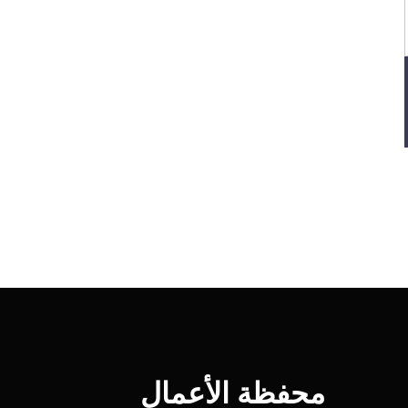
محفظة الأعمال