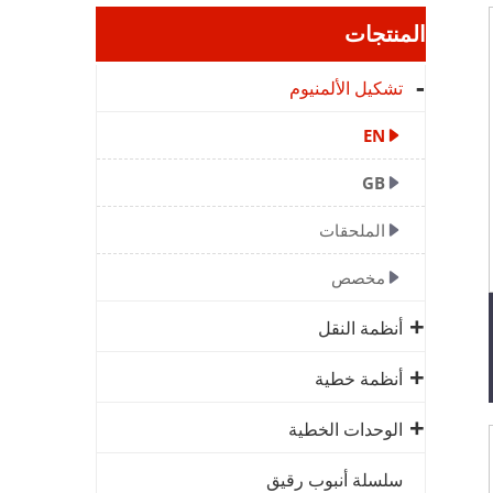
المنتجات
تشكيل الألمنيوم
EN
GB
الملحقات
مخصص
أنظمة النقل
أنظمة خطية
الوحدات الخطية
سلسلة أنبوب رقيق