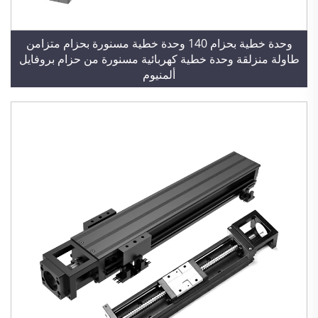
وحدة خطية بحزام 140 وحدة خطية مسنورة بحزام متزامن
طاولة منزلقة وحدة خطية كهربائية مسنورة من حزام بروفايل
ألمنيوم