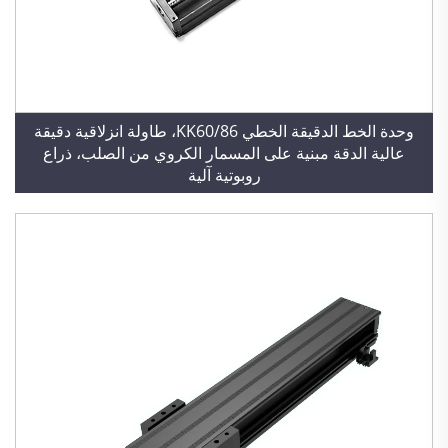
وحدة الخط الدقيقة الخطي KK60/86، طاولة انزلاقية دقيقة
عالية الدقة مبنية على المسمار الكروي من الصلب، ذراع
روبوتية آلية