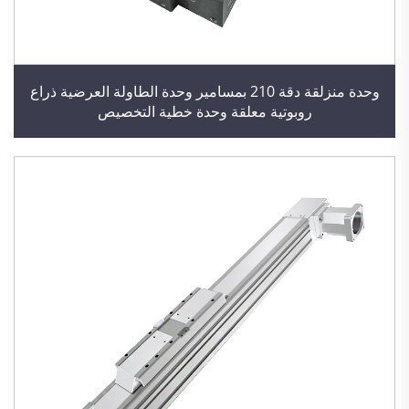
وحدة منزلقة دقة 210 بمسامير وحدة الطاولة العرضية ذراع
روبوتية معلقة وحدة خطية التخصيص