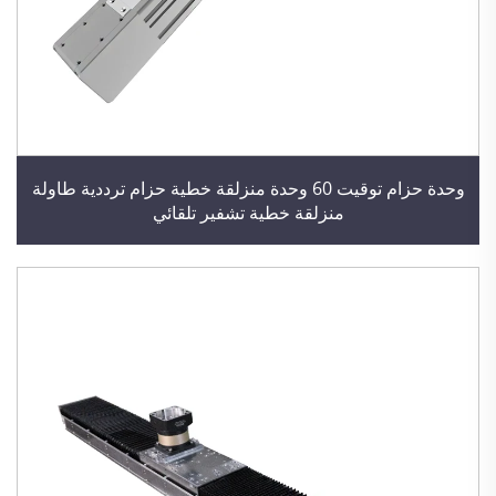
وحدة حزام توقيت 60 وحدة منزلقة خطية حزام ترددية طاولة
منزلقة خطية تشفير تلقائي