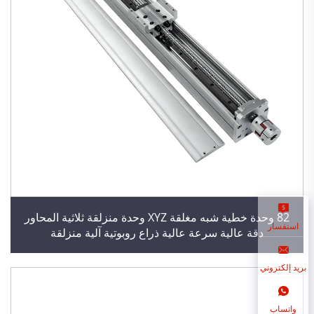
82 وحدة خطية شبه مغلقة XYZ وحدة منزلقة ثلاثية المحاور
استفسار
دقة عالية سرعة عالية ذراع روبوتية آلية منزلقة
بريد إلكتروني
واتساب