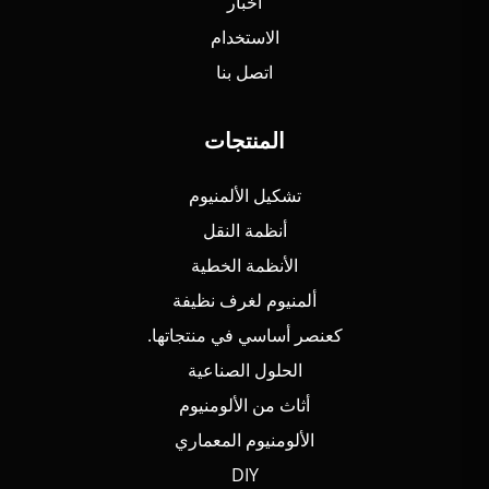
أخبار
الاستخدام
اتصل بنا
المنتجات
تشكيل الألمنيوم
أنظمة النقل
الأنظمة الخطية
ألمنيوم لغرف نظيفة
كعنصر أساسي في منتجاتها.
الحلول الصناعية
أثاث من الألومنيوم
الألومنيوم المعماري
DIY