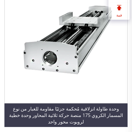
قمة
وحدة طاولة انزلاقية مُحكمة جزئيًا مقاومة للغبار من نوع
المسمار الكروي 175 منصة حركة ثلاثية المحاور وحدة خطية
لروبوت محور واحد