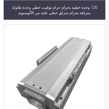
120 وحدة خطية بحزام حزام توقيت خطي وحدة طاولة
منزلقة بحزام منزلق خطي علبة من الألومنيوم