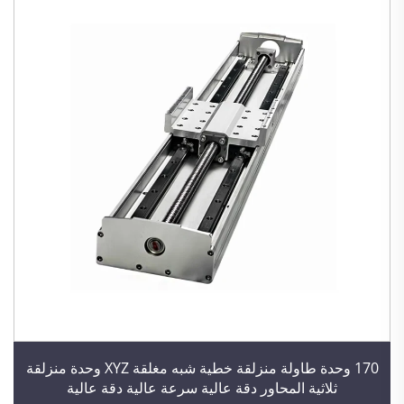
170 وحدة طاولة منزلقة خطية شبه مغلقة XYZ وحدة منزلقة
ثلاثية المحاور دقة عالية سرعة عالية دقة عالية