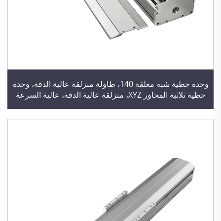
وحدة خطية شبه مغلقة 140، طاولة منزلقة عالية الدقة، وحدة
خطية ثلاثية المحاور XYZ، منزلقة عالية الدقة، عالية السرعة