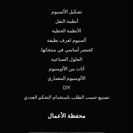
تشكيل الألمنيوم
أنظمة النقل
الأنظمة الخطية
ألمنيوم لغرف نظيفة
كعنصر أساسي في منتجاتها.
الحلول الصناعية
أثاث من الألومنيوم
الألومنيوم المعماري
DIY
تصنيع حسب الطلب باستخدام التحكم العددي
محفظة الأعمال