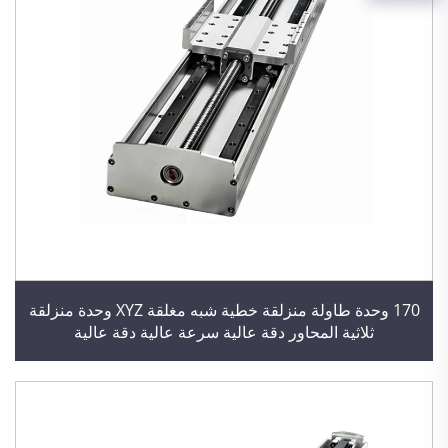
170 وحدة طاولة منزلقة خطية شبه مغلقة XYZ وحدة منزلقة
ثلاثية المحاور دقة عالية سرعة عالية دقة عالية