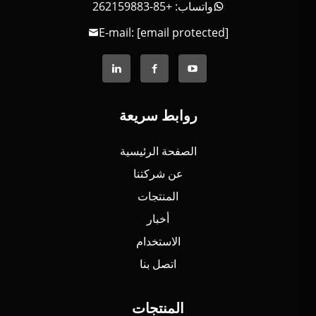
واتساب: +85-262159883
E-mail:
[email protected]
روابط سريعة
الصفحة الرئيسية
عن شركتنا
المنتجات
أخبار
الاستخدام
اتصل بنا
المنتجات