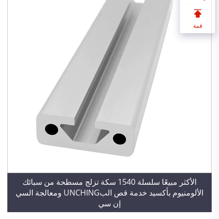
قمة
الأكثر مبيعًا سلسلة 1540 سكة تزلج مسطحة من سبائك
الألومنيوم بأكسيد خدمة قص البUNCHING ومعالجة السي
إن سي