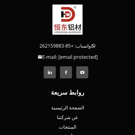
واتساب: +85-262159883
E-mail:
[email protected]
روابط سريعة
الصفحة الرئيسية
عن شركتنا
المنتجات