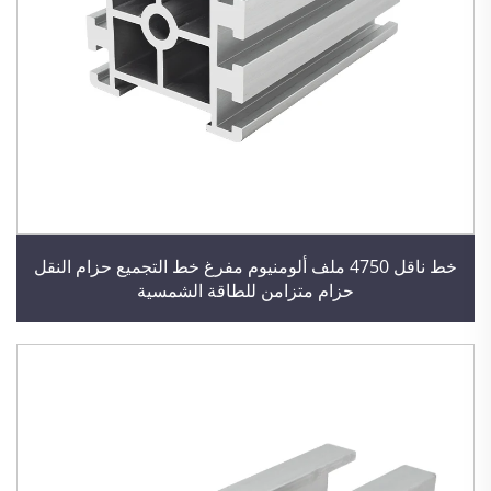
خط ناقل 4750 ملف ألومنيوم مفرغ خط التجميع حزام النقل
حزام متزامن للطاقة الشمسية