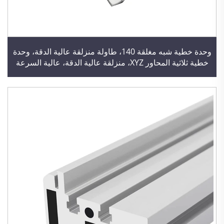
وحدة خطية شبه مغلقة 140، طاولة منزلقة عالية الدقة، وحدة
خطية ثلاثية المحاور XYZ، منزلقة عالية الدقة، عالية السرعة