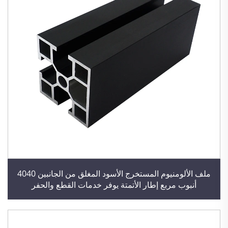
ملف الألومنيوم المستخرج الأسود المغلق من الجانبين 4040
أنبوب مربع إطار الأتمتة يوفر خدمات القطع والحفر