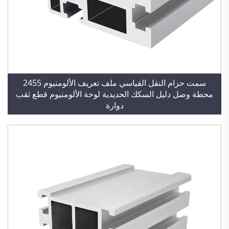
سمت حزام النقل القياسي ملف تعريف الألومنيوم 2455
محطة وصل دليل السكك الحديدية لوحة الألومنيوم قطع ثقب
دوارة