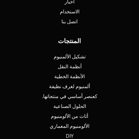
أخبار
الاستخدام
اتصل بنا
المنتجات
تشكيل الألمنيوم
أنظمة النقل
الأنظمة الخطية
ألمنيوم لغرف نظيفة
كعنصر أساسي في منتجاتها.
الحلول الصناعية
أثاث من الألومنيوم
الألومنيوم المعماري
DIY