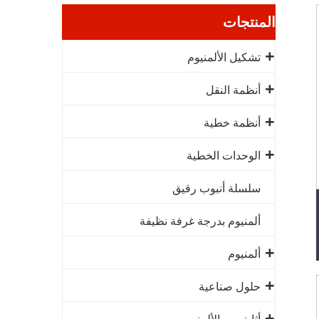
المنتجات
تشكيل الألمنيوم
أنظمة النقل
أنظمة خطية
الوحدات الخطية
سلسلة أنبوب رقيق
ألمنيوم بدرجة غرفة نظيفة
ألمنيوم
حلول صناعية