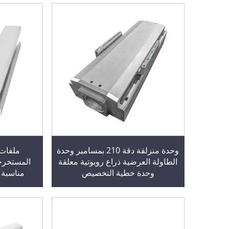
وحدة منزلقة دقة 210 بمسامير وحدة
ملفات 
الطاولة العرضية ذراع روبوتية معلقة
وحدة خطية التخصيص
مناسبة 