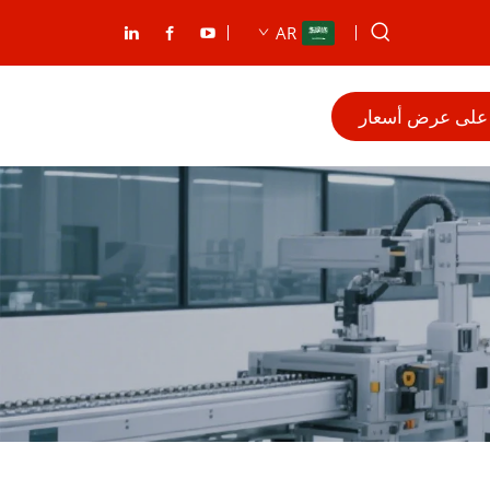
AR
على عرض أسعار