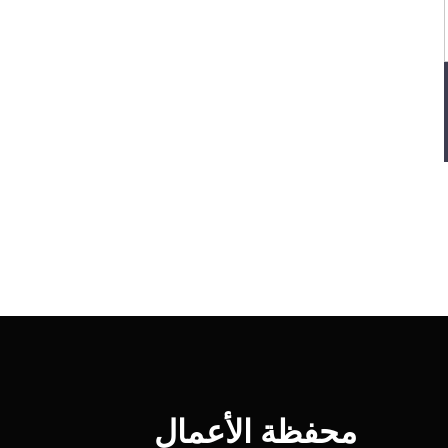
محفظة الأعمال