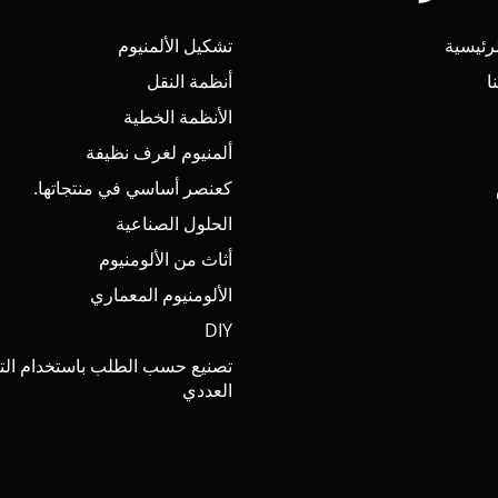
رئيسية
تشكيل الألمنيوم
ا
أنظمة النقل
الأنظمة الخطية
ألمنيوم لغرف نظيفة
كعنصر أساسي في منتجاتها.
الحلول الصناعية
أثاث من الألومنيوم
الألومنيوم المعماري
DIY
تصنيع حسب الطلب باستخدام الت
العددي