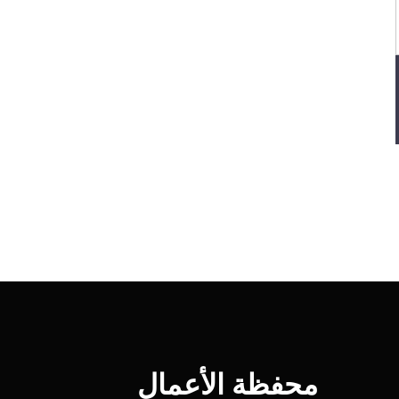
محفظة الأعمال