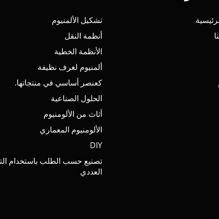
رئيسية
تشكيل الألمنيوم
ا
أنظمة النقل
الأنظمة الخطية
ألمنيوم لغرف نظيفة
كعنصر أساسي في منتجاتها.
الحلول الصناعية
أثاث من الألومنيوم
الألومنيوم المعماري
DIY
تصنيع حسب الطلب باستخدام الت
العددي