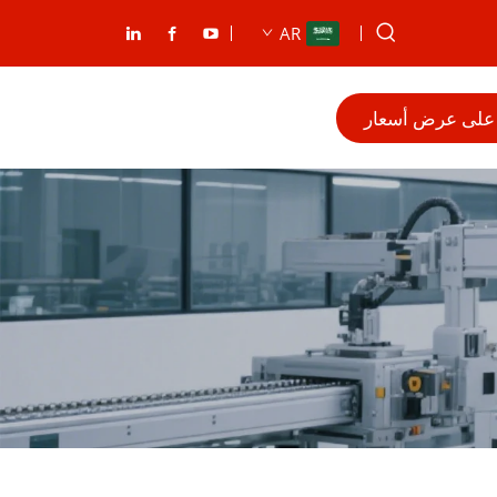
AR
على عرض أسعار