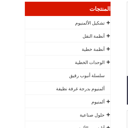
المنتجات
تشكيل الألمنيوم
أنظمة النقل
أنظمة خطية
الوحدات الخطية
سلسلة أنبوب رقيق
ألمنيوم بدرجة غرفة نظيفة
ألمنيوم
حلول صناعية