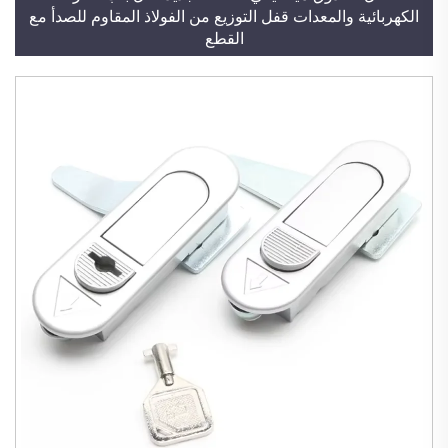
الكهربائية والمعدات قفل التوزيع من الفولاذ المقاوم للصدأ مع
القطع