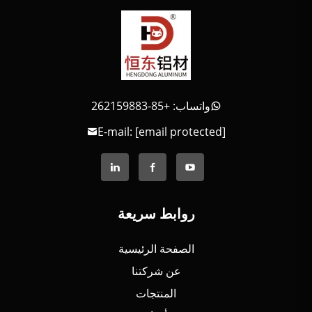
واتساب: +85-262159883
E-mail:
[email protected]
روابط سريعة
الصفحة الرئيسية
عن شركتنا
المنتجات