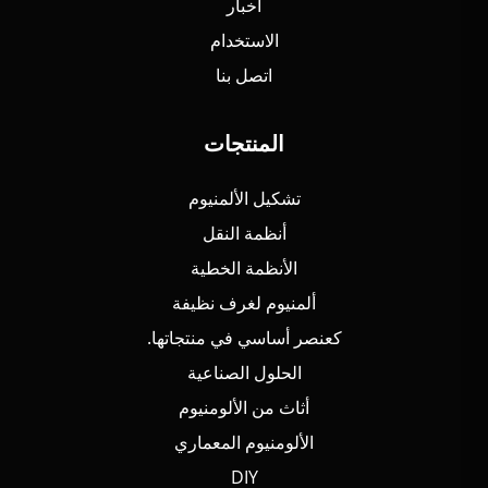
أخبار
الاستخدام
اتصل بنا
المنتجات
تشكيل الألمنيوم
أنظمة النقل
الأنظمة الخطية
ألمنيوم لغرف نظيفة
كعنصر أساسي في منتجاتها.
الحلول الصناعية
أثاث من الألومنيوم
الألومنيوم المعماري
DIY