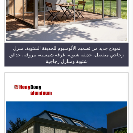
نموذج جديد من تصميم الألومنيوم للحديقة الشتوية، منزل
زجاجي منفصل، حديقة شتوية، غرفة شمسية، بيروقة، حدائق
شتوية ومنازل زجاجية