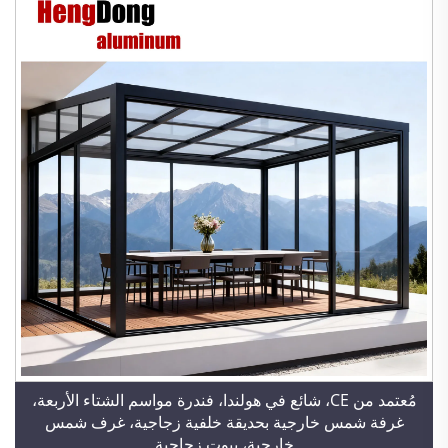
مُعتمد من CE، شائع في هولندا، فندرة مواسم الشتاء الأربعة،
غرفة شمس خارجية بحديقة خلفية زجاجية، غرف شمس
خارجية، بيوت زجاجية