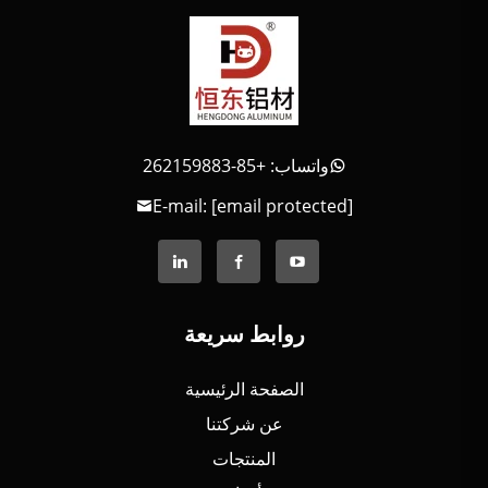
واتساب: +85-262159883
E-mail:
[email protected]
روابط سريعة
الصفحة الرئيسية
عن شركتنا
المنتجات