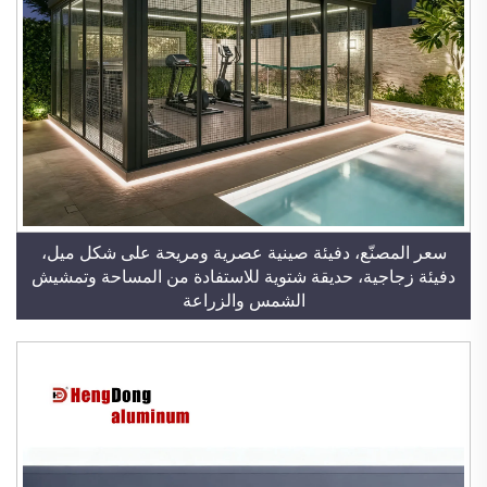
سعر المصنّع، دفيئة صينية عصرية ومريحة على شكل ميل،
دفيئة زجاجية، حديقة شتوية للاستفادة من المساحة وتمشيش
الشمس والزراعة