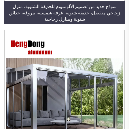
نموذج جديد من تصميم الألومنيوم للحديقة الشتوية، منزل
زجاجي منفصل، حديقة شتوية، غرفة شمسية، بيروقة، حدائق
شتوية ومنازل زجاجية