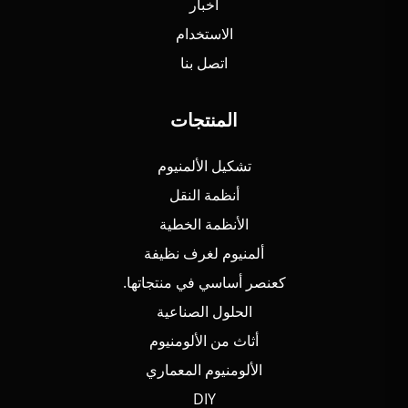
أخبار
الاستخدام
اتصل بنا
المنتجات
تشكيل الألمنيوم
أنظمة النقل
الأنظمة الخطية
ألمنيوم لغرف نظيفة
كعنصر أساسي في منتجاتها.
الحلول الصناعية
أثاث من الألومنيوم
الألومنيوم المعماري
DIY