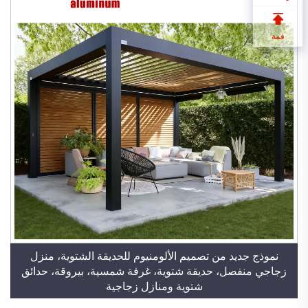
قمة
نموذج جديد من تصميم الألومنيوم للحديقة الشتوية، منزل
زجاجي منفصل، حديقة شتوية، غرفة شمسية، بيروقة، حدائق
شتوية ومنازل زجاجية