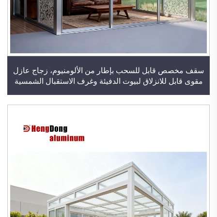
سقف مخصص قابل للسحب بإطار من الألومنيوم، زجاج عازل
مقوى قابل للانزلاق لبيوت الدفيئة وغرف الاستقبال الشمسية