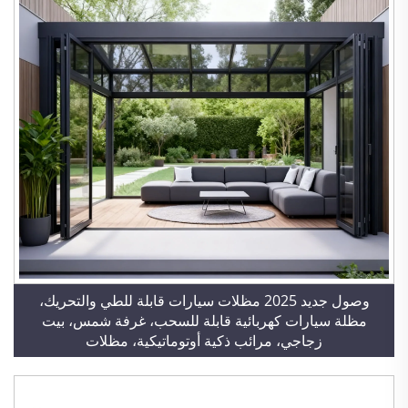
وصول جديد 2025 مظلات سيارات قابلة للطي والتحريك،
مظلة سيارات كهربائية قابلة للسحب، غرفة شمس، بيت
زجاجي، مرائب ذكية أوتوماتيكية، مظلات