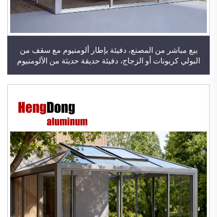
بيع مباشر من المصنع، دفيئة بإطار ألومنيوم مع سقف من
البولي كربونات أو الزجاج، دفيئة حديقة حديثة من الألومنيوم