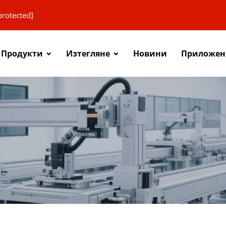
protected]
Продукти
Изтегляне
Новини
Приложен