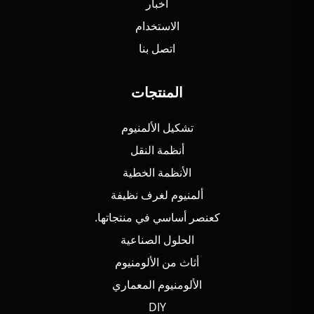
أخبار
الاستخدام
اتصل بنا
المنتجات
تشكيل الألمنيوم
أنظمة النقل
الأنظمة الخطية
ألمنيوم لغرف نظيفة
كعنصر أساسي في منتجاتها.
الحلول الصناعية
أثاث من الألومنيوم
الألومنيوم المعماري
DIY