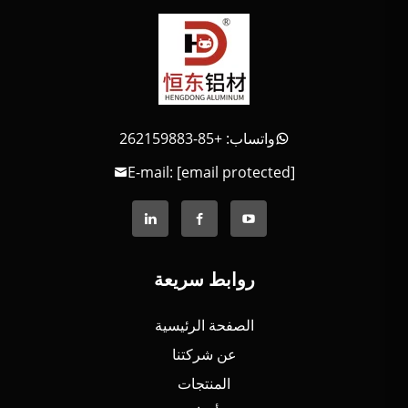
واتساب: +85-262159883
E-mail:
[email protected]
روابط سريعة
الصفحة الرئيسية
عن شركتنا
المنتجات