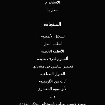
الاستخدام
اتصل بنا
المنتجات
تشكيل الألمنيوم
أنظمة النقل
الأنظمة الخطية
ألمنيوم لغرف نظيفة
كعنصر أساسي في منتجاتها.
الحلول الصناعية
أثاث من الألومنيوم
الألومنيوم المعماري
DIY
تصنيع حسب الطلب باستخدام التحكم العددي