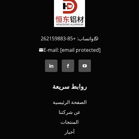
واتساب: +85-262159883
E-mail:
[email protected]
روابط سريعة
الصفحة الرئيسية
عن شركتنا
المنتجات
أخبار