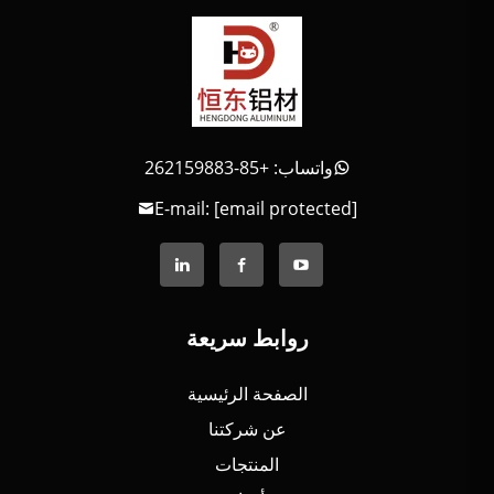
واتساب: +85-262159883
E-mail:
[email protected]
روابط سريعة
الصفحة الرئيسية
عن شركتنا
المنتجات