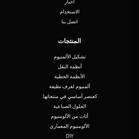
أخبار
الاستخدام
اتصل بنا
المنتجات
تشكيل الألمنيوم
أنظمة النقل
الأنظمة الخطية
ألمنيوم لغرف نظيفة
كعنصر أساسي في منتجاتها.
الحلول الصناعية
أثاث من الألومنيوم
الألومنيوم المعماري
DIY