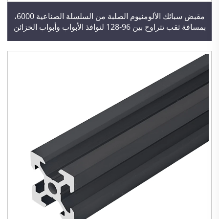
مقبض سبائك الألومنيوم الصلبة من السلسلة الصناعية 6000،
بمسافة ثقب تتراوح بين 96-128 لنوافذ الأبواب وأبواب الخزائن