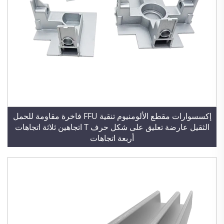
إكسسوارات مقطع الألومنيوم تنقية FFU فاخرة مقاومة للحمل
الثقيل عارضة تعليق على شكل حرف T اتجاهين ثلاثة اتجاهات
أربعة اتجاهات