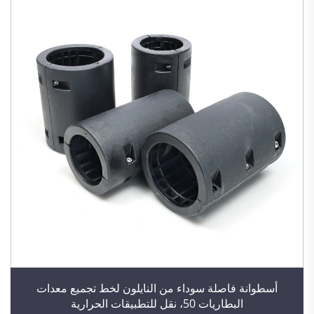
أسطوانة فاصلة سوداء من النايلون لخط تجميع معدات
البطاريات 50، نقل للتطبيقات الحرارية