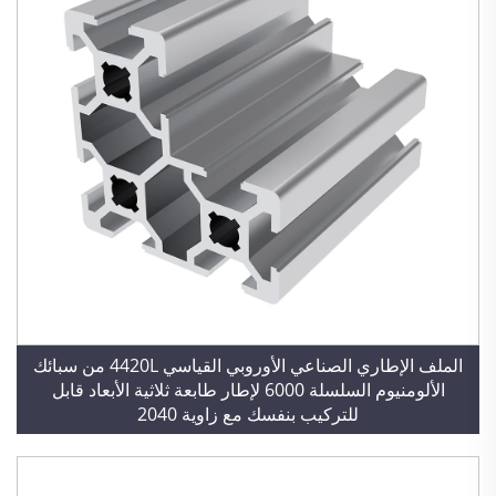
الملف الإطاري الصناعي الأوروبي القياسي 4420L من سبائك
الألومنيوم السلسلة 6000 لإطار طابعة ثلاثية الأبعاد قابل
للتركيب بنفسك مع زاوية 2040