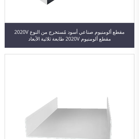
مقطع ألومنيوم صناعي أسود مُستخرج من النوع 2020V
مقطع ألومنيوم 2020V طابعة ثلاثية الأبعاد