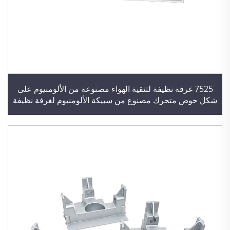
7525 غرفة نظيفة لتنقية الهواء مصنوعة من الألومنيوم على
شكل حوض متحرك مصنوع من سبيكة الألومنيوم لغرفة نظيفة