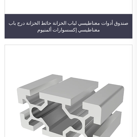
صندوق أدوات مغناطيسي لباب الخزانة حائط الخزانة درج باب
مغناطيسي إكسسوارات ألمنيوم