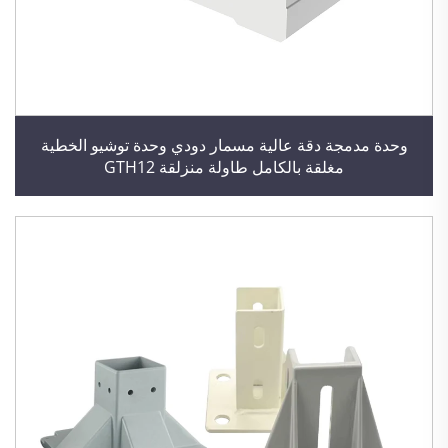
وحدة مدمجة دقة عالية مسمار دودي وحدة توشيو الخطية
مغلقة بالكامل طاولة منزلقة GTH12