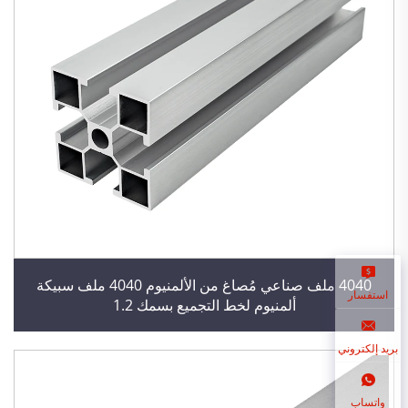
4040 ملف صناعي مُصاغ من الألمنيوم 4040 ملف سبيكة
استفسار
ألمنيوم لخط التجميع بسمك 1.2
بريد إلكتروني
واتساب