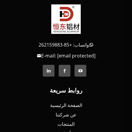
واتساب: +85-262159883
E-mail:
[email protected]
روابط سريعة
الصفحة الرئيسية
عن شركتنا
المنتجات