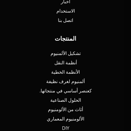
أخبار
الاستخدام
اتصل بنا
المنتجات
تشكيل الألمنيوم
أنظمة النقل
الأنظمة الخطية
ألمنيوم لغرف نظيفة
كعنصر أساسي في منتجاتها.
الحلول الصناعية
أثاث من الألومنيوم
الألومنيوم المعماري
DIY