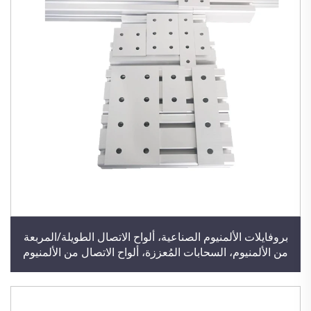
بروفايلات الألمنيوم الصناعية، ألواح الاتصال الطويلة/المربعة
من الألمنيوم، السحابات المُعززة، ألواح الاتصال من الألمنيوم