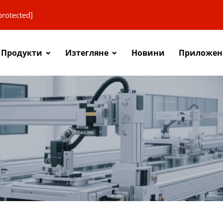
protected]
Продукти
Изтегляне
Новини
Приложен